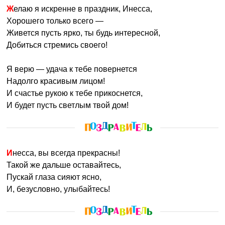
Желаю я искренне в праздник, Инесса,
Хорошего только всего —
Живется пусть ярко, ты будь интересной,
Добиться стремись своего!
Я верю — удача к тебе повернется
Надолго красивым лицом!
И счастье рукою к тебе прикоснется,
И будет пусть светлым твой дом!
Инесса, вы всегда прекрасны!
Такой же дальше оставайтесь,
Пускай глаза сияют ясно,
И, безусловно, улыбайтесь!