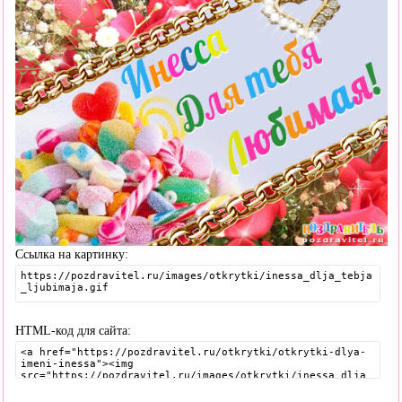
Ссылка на картинку:
HTML-код для сайта: