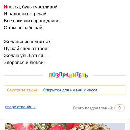
Инесса, будь счастливой,
И радости встречай!
Все в жизни справедливо —
О том не забывай.
Желанья исполняться
Пускай спешат твои!
Желаю улыбаться —
Здоровья и любви!
Смотрите также:
Открытки для имени Инесса
вверх страницы
Всего поздравлений:
9