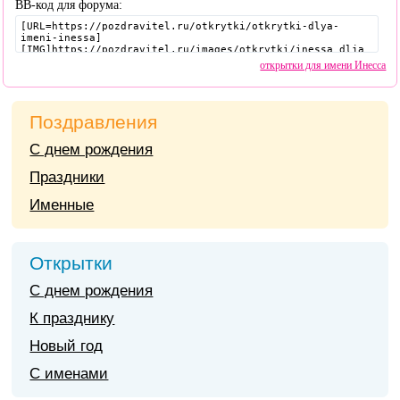
BB-код для форума:
открытки для имени Инесса
Поздравления
С днем рождения
Праздники
Именные
Открытки
С днем рождения
К празднику
Новый год
С именами