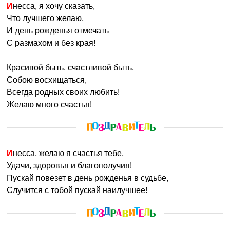
Инесса, я хочу сказать,
Что лучшего желаю,
И день рожденья отмечать
С размахом и без края!
Красивой быть, счастливой быть,
Собою восхищаться,
Всегда родных своих любить!
Желаю много счастья!
Инесса, желаю я счастья тебе,
Удачи, здоровья и благополучия!
Пускай повезет в день рожденья в судьбе,
Случится с тобой пускай наилучшее!