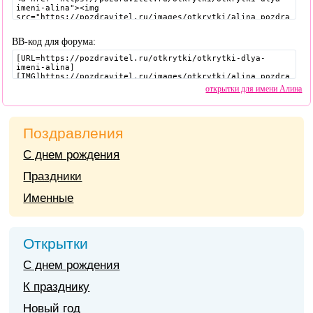
BB-код для форума:
открытки для имени Алина
Поздравления
С днем рождения
Праздники
Именные
Открытки
С днем рождения
К празднику
Новый год