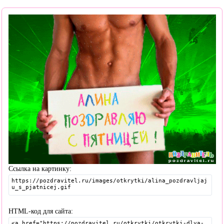
Ссылка на картинку:
HTML-код для сайта: