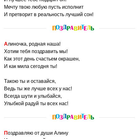
Мечту твою любую пусть исполнит
И претворит в реальность лучший сон!
Алиночка, родная наша!
Хотим тебя поздравить мы!
Как этот день счастьем окрашен,
И как мила сегодня ты!
Такою ты и оставайся,
Ведь ты же лучше всех у нас!
Всегда шути и улыбайся,
Улыбкой радуй ты всех нас!
Поздравляю от души Алину