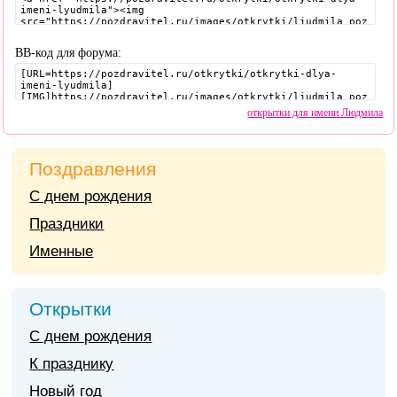
BB-код для форума:
открытки для имени Людмила
Поздравления
С днем рождения
Праздники
Именные
Открытки
С днем рождения
К празднику
Новый год