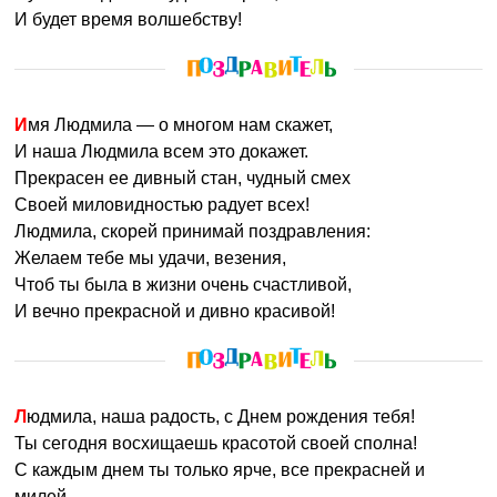
И будет время волшебству!
Имя Людмила — о многом нам скажет,
И наша Людмила всем это докажет.
Прекрасен ее дивный стан, чудный смех
Своей миловидностью радует всех!
Людмила, скорей принимай поздравления:
Желаем тебе мы удачи, везения,
Чтоб ты была в жизни очень счастливой,
И вечно прекрасной и дивно красивой!
Людмила, наша радость, с Днем рождения тебя!
Ты сегодня восхищаешь красотой своей сполна!
С каждым днем ты только ярче, все прекрасней и
милей,