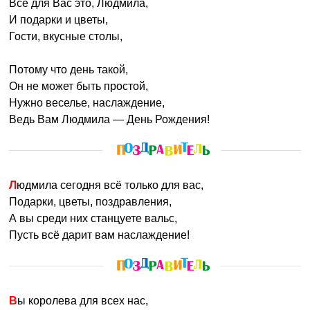
Всё для Вас это, Людмила,
И подарки и цветы,
Гости, вкусные столы,
Потому что день такой,
Он не может быть простой,
Нужно веселье, наслаждение,
Ведь Вам Людмила — День Рождения!
Людмила сегодня всё только для вас,
Подарки, цветы, поздравления,
А вы среди них станцуете вальс,
Пусть всё дарит вам наслаждение!
Вы королева для всех нас,