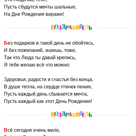
Пусть сбудутся мечты шальные,
На Дне Рождения вираже!
Без подарков в такой день не обойтись,
И без пожеланий, знаешь, тоже,
Так что Люда ты давай крепись,
Я тебе желаю всё что можно:
Здоровья, радости и счастья без конца,
В душе тепла, на сердце птичек пения,
Пусть каждый день сбывается мечта,
Пусть каждый как этот День Рождения!
Всё сегодня очень мило,