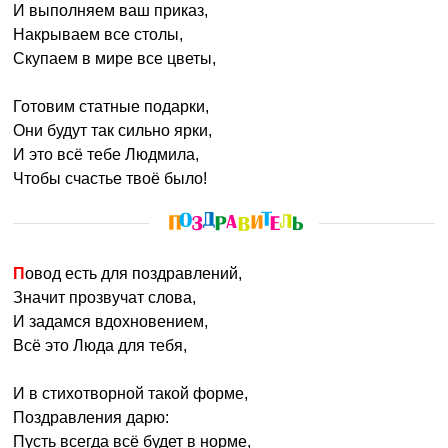
И выполняем ваш приказ,
Накрываем все столы,
Скупаем в мире все цветы,
Готовим статные подарки,
Они будут так сильно ярки,
И это всё тебе Людмила,
Чтобы счастье твоё было!
Повод есть для поздравлений,
Значит прозвучат слова,
И задамся вдохновением,
Всё это Люда для тебя,
И в стихотворной такой форме,
Поздравления дарю:
Пусть всегда всё будет в норме,