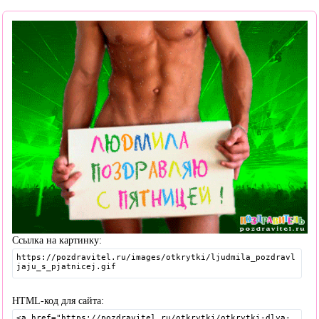
Ссылка на картинку:
HTML-код для сайта: