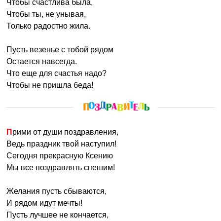
Чтобы счастлива была,
Чтобы ты, не унывая,
Только радостно жила.
Пусть везенье с тобой рядом
Остается навсегда.
Что еще для счастья надо?
Чтобы не пришла беда!
Прими от души поздравления,
Ведь праздник твой наступил!
Сегодня прекрасную Ксению
Мы все поздравлять спешим!
Желания пусть сбываются,
И рядом идут мечты!
Пусть лучшее не кончается,