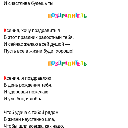
И счастлива будешь ты!
Ксения, хочу поздравить я
В этот праздник радостный тебя.
И сейчас желаю всей душой —
Пусть все в жизни будет хорошо!
Ксения, я поздравляю
В день рождения тебя,
И здоровья пожелаю,
И улыбок, и добра.
Чтоб удача с тобой рядом
В жизни неустанно шла,
Чтобы шли всегда, как надо,