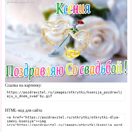
Ссылка на картинку:
HTML-код для сайта: