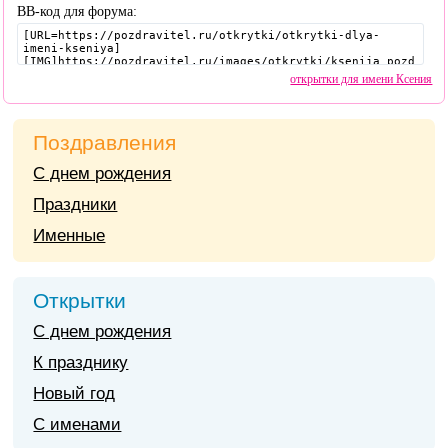
BB-код для форума:
открытки для имени Ксения
Поздравления
С днем рождения
Праздники
Именные
Открытки
С днем рождения
К празднику
Новый год
С именами