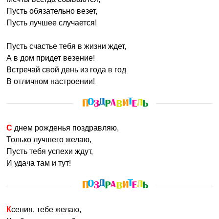
Пусть обязательно везет,
Пусть лучшее случается!
Пусть счастье тебя в жизни ждет,
А в дом придет везение!
Встречай свой день из года в год
В отличном настроении!
С днем рожденья поздравляю,
Только лучшего желаю,
Пусть тебя успехи ждут,
И удача там и тут!
Ксения, тебе желаю,