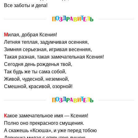
Все заботы и дела!
Милая, добрая Ксения!
Летняя теплая, задумчивая осенняя,
Зимняя серьезная, игривая весенняя,
Такая разная, такая замечательная Ксения!
Сегодня день рожденья твой,
Так будь же ты сама собой,
Живой, чудесной, неземной,
Смешной, красивой, озорной!
Какое замечательное имя — Ксения!
Полно оно прекрасного смущения.
А скажешь «Ксюша», и уже перед тобою
Девчонка милая с открытою душою.