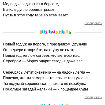
Медведь сладко спит в берлоге,
Белка в дупле орешки грызет,
Пусть в этом году тебе во всем везет.
Скопировать
Новый год уж на пороге, с праздником, друзья!!!
Окна двери отворяйте, на стужу не смотря.
Новый год теплом согреет, милые, всех нас,
Серебром — Мороз одарит сегодня даже вас.
Серебрясь, летит снежинка — на ладонь легла —
Повезло, что ты замерз — теперь не тает уж она,
Ты подумай хорошенько — никого не позабудь,
Побольше загадай желаний — и пощедрее будь!
Скопировать