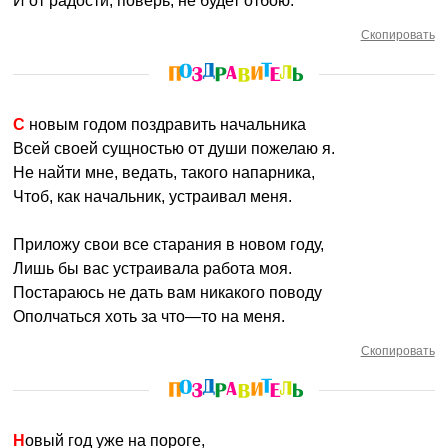
И от радости, поверь, не будет отбою.
Скопировать
С новым годом поздравить начальника
Всей своей сущностью от души пожелаю я.
Не найти мне, ведать, такого напарника,
Чтоб, как начальник, устраивал меня.
Приложу свои все старания в новом году,
Лишь бы вас устраивала работа моя.
Постараюсь не дать вам никакого поводу
Ополчаться хоть за что—то на меня.
Скопировать
Новый год уже на пороге,