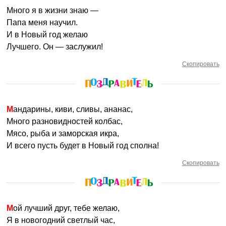
Много я в жизни знаю —
Папа меня научил.
И в Новый год желаю
Лучшего. Он — заслужил!
Скопировать
Мандарины, киви, сливы, ананас,
Много разновидностей колбас,
Мясо, рыба и заморская икра,
И всего пусть будет в Новый год сполна!
Скопировать
Мой лучший друг, тебе желаю,
Я в новогодний светлый час,