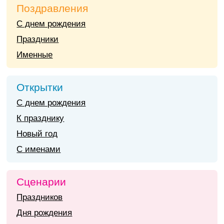
Поздравления
С днем рождения
Праздники
Именные
Открытки
С днем рождения
К празднику
Новый год
С именами
Сценарии
Праздников
Дня рождения