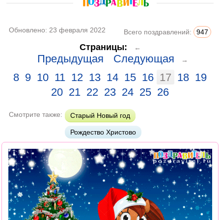
Обновлено:
23 февраля 2022
Всего поздравлений:
947
Страницы:
←
Предыдущая
Следующая
→
8
9
10
11
12
13
14
15
16
17
18
19
20
21
22
23
24
25
26
Смотрите также:
Старый Новый год
Рождество Христово