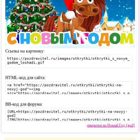
Ссылка на картинку:
HTML-код для сайта:
BB-код для форума:
открытки на Новый Год {god}