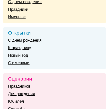
С днем рождения
Праздники
Именные
Открытки
С днем рождения
К празднику
Новый год
С именами
Сценарии
Праздников
Дня рождения
Юбилея
Свадьбы