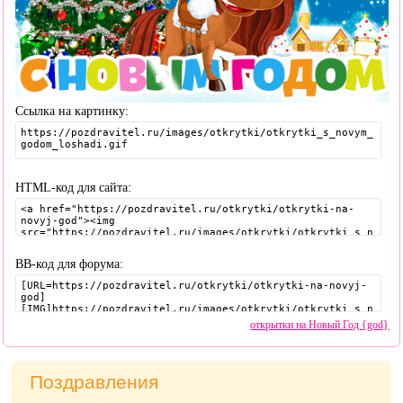
Ссылка на картинку:
HTML-код для сайта:
BB-код для форума:
открытки на Новый Год {god}
Поздравления