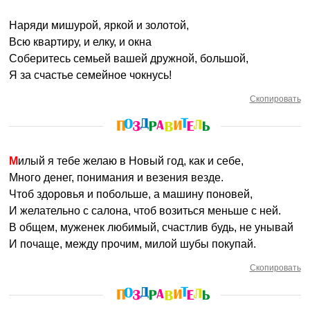
Наряди мишурой, яркой и золотой,
Всю квартиру, и елку, и окна
Соберитесь семьей вашей дружной, большой,
Я за счастье семейное чокнусь!
Скопировать
Милый я тебе желаю в Новый год, как и себе,
Много денег, понимания и везения везде.
Чтоб здоровья и побольше, а машину поновей,
И желательно с салона, чтоб возиться меньше с ней.
В общем, муженек любимый, счастлив будь, не унывай
И почаще, между прочим, милой шубы покупай.
Скопировать