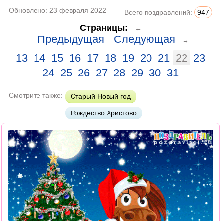
Обновлено:
23 февраля 2022
Всего поздравлений:
947
Страницы:
←
Предыдущая
Следующая
→
13
14
15
16
17
18
19
20
21
22
23
24
25
26
27
28
29
30
31
Смотрите также:
Старый Новый год
Рождество Христово