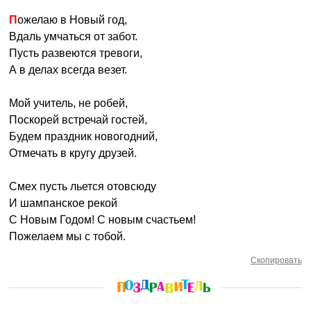
Пожелаю в Новый год,
Вдаль умчаться от забот.
Пусть развеются тревоги,
А в делах всегда везет.
Мой учитель, не робей,
Поскорей встречай гостей,
Будем праздник новогодний,
Отмечать в кругу друзей.
Смех пусть льется отовсюду
И шампанское рекой
С Новым Годом! С новым счастьем!
Пожелаем мы с тобой.
Скопировать