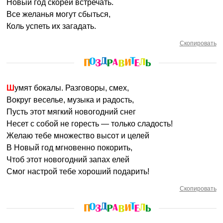
Новый год скорей встречать.
Все желанья могут сбыться,
Коль успеть их загадать.
Скопировать
Шумят бокалы. Разговоры, смех,
Вокруг веселье, музыка и радость,
Пусть этот мягкий новогодний снег
Несет с собой не горесть — только сладость!
Желаю тебе множество высот и целей
В Новый год мгновенно покорить,
Чтоб этот новогодний запах елей
Смог настрой тебе хороший подарить!
Скопировать