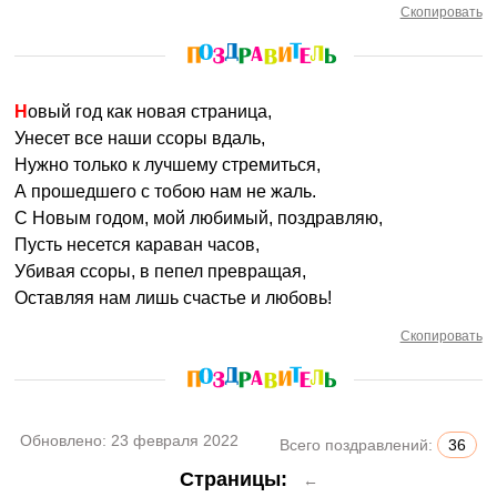
Скопировать
Новый год как новая страница,
Унесет все наши ссоры вдаль,
Нужно только к лучшему стремиться,
А прошедшего с тобою нам не жаль.
С Новым годом, мой любимый, поздравляю,
Пусть несется караван часов,
Убивая ссоры, в пепел превращая,
Оставляя нам лишь счастье и любовь!
Скопировать
Обновлено:
23 февраля 2022
Всего поздравлений:
36
Страницы:
←