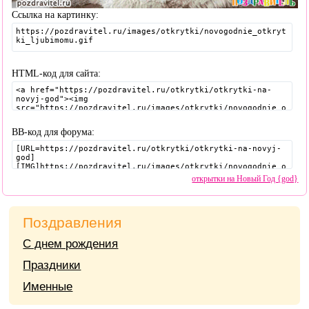
Ссылка на картинку:
HTML-код для сайта:
BB-код для форума:
открытки на Новый Год {god}
Поздравления
С днем рождения
Праздники
Именные