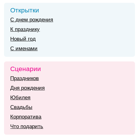
Открытки
С днем рождения
К празднику
Новый год
С именами
Сценарии
Праздников
Дня рождения
Юбилея
Свадьбы
Корпоратива
Что подарить