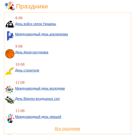
Праздники
8.08
День войск связи Украины
Международный день альпинизма
9.08
День физкультурника
10.08
День строителя
12.08
Международный день молодежи
День Военно-воздушных сил
13.08
Международный день левшей
Все праздники