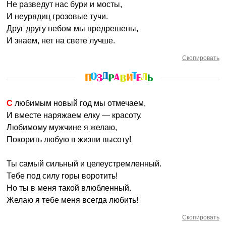
Не разведут нас бури и мосты,
И неурядиц грозовые тучи.
Друг другу небом мы предрешены,
И знаем, нет на свете лучше.
Скопировать
С любимым новый год мы отмечаем,
И вместе наряжаем елку — красоту.
Любимому мужчине я желаю,
Покорить любую в жизни высоту!
Ты самый сильный и целеустремленный.
Тебе под силу горы воротить!
Но ты в меня такой влюбленный.
Желаю я тебе меня всегда любить!
Скопировать