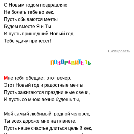
С Новым годом поздравляю
Не болеть тебе во век.
Пусть сбываются мечты
Будем вместе Я и Ты
И пусть пришедший Новый год
Тебе удачу принесет!
Скопировать
Мне тебя обещает, этот вечер,
Этот Новый год и радостные мечты,
Пусть зажигаются праздничные свечи,
И пусть со мною вечно будешь ты,
Мой самый любимый, родной человек,
Ты всех дороже мне на планете,
Пусть наше счастье длиться целый век,