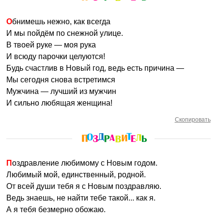
Обнимешь нежно, как всегда
И мы пойдём по снежной улице.
В твоей руке — моя рука
И всюду парочки целуются!
Будь счастлив в Новый год, ведь есть причина —
Мы сегодня снова встретимся
Мужчина — лучший из мужчин
И сильно любящая женщина!
Скопировать
Поздравление любимому с Новым годом.
Любимый мой, единственный, родной.
От всей души тебя я с Новым поздравляю.
Ведь знаешь, не найти тебе такой... как я.
А я тебя безмерно обожаю.