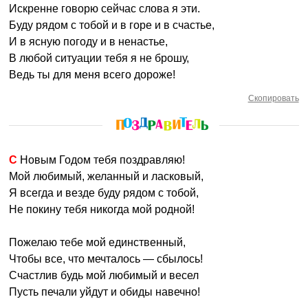
Искренне говорю сейчас слова я эти.
Буду рядом с тобой и в горе и в счастье,
И в ясную погоду и в ненастье,
В любой ситуации тебя я не брошу,
Ведь ты для меня всего дороже!
Скопировать
С Новым Годом тебя поздравляю!
Мой любимый, желанный и ласковый,
Я всегда и везде буду рядом с тобой,
Не покину тебя никогда мой родной!
Пожелаю тебе мой единственный,
Чтобы все, что мечталось — сбылось!
Счастлив будь мой любимый и весел
Пусть печали уйдут и обиды навечно!