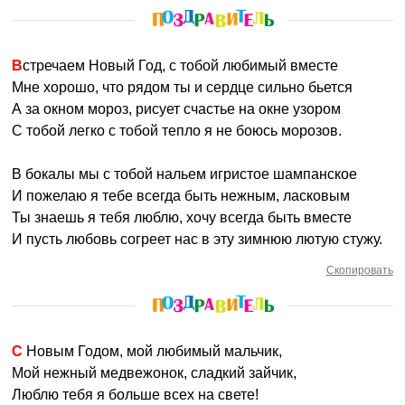
Встречаем Новый Год, с тобой любимый вместе
Мне хорошо, что рядом ты и сердце сильно бьется
А за окном мороз, рисует счастье на окне узором
С тобой легко с тобой тепло я не боюсь морозов.
В бокалы мы с тобой нальем игристое шампанское
И пожелаю я тебе всегда быть нежным, ласковым
Ты знаешь я тебя люблю, хочу всегда быть вместе
И пусть любовь согреет нас в эту зимнюю лютую стужу.
Скопировать
С Новым Годом, мой любимый мальчик,
Мой нежный медвежонок, сладкий зайчик,
Люблю тебя я больше всех на свете!