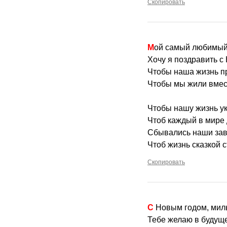
Скопировать
Мой самый любимый,
Хочу я поздравить с
Чтобы наша жизнь пр
Чтобы мы жили вмес
Чтобы нашу жизнь у
Чтоб каждый в мире 
Сбывались наши зав
Чтоб жизнь сказкой с
Скопировать
С Новым годом, ми
Тебе желаю в будущ