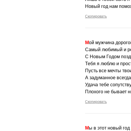
Новый год нам помо
Скопировать
Мой мужчина дорого
Самый любимый и р
С Новым Годом позд
Тебя я люблю и прос
Пусть все мечты тво
А задуманное всегда
Удача тебе сопутству
Плохого не бывает н
Скопировать
Мы в этот новый год