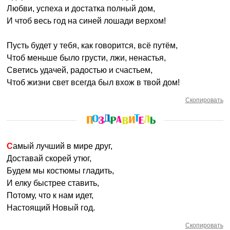
Любви, успеха и достатка полный дом,
И чтоб весь год на синей лошади верхом!
Пусть будет у тебя, как говорится, всё путём,
Чтоб меньше было грусти, лжи, ненастья,
Светись удачей, радостью и счастьем,
Чтоб жизни свет всегда был вхож в твой дом!
Скопировать
Самый лучший в мире друг,
Доставай скорей утюг,
Будем мы костюмы гладить,
И елку быстрее ставить,
Потому, что к нам идет,
Настоящий Новый год.
Скопировать