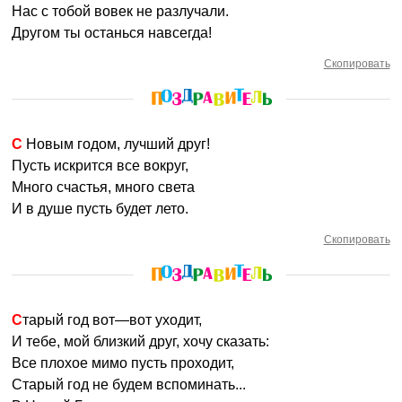
Нас с тобой вовек не разлучали.
Другом ты останься навсегда!
Скопировать
С Новым годом, лучший друг!
Пусть искрится все вокруг,
Много счастья, много света
И в душе пусть будет лето.
Скопировать
Старый год вот—вот уходит,
И тебе, мой близкий друг, хочу сказать:
Все плохое мимо пусть проходит,
Старый год не будем вспоминать...