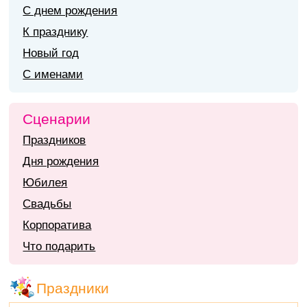
С днем рождения
К празднику
Новый год
С именами
Сценарии
Праздников
Дня рождения
Юбилея
Свадьбы
Корпоратива
Что подарить
Праздники