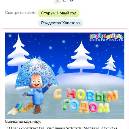
Смотрите также:
Старый Новый год
Рождество Христово
Ссылка на картинку: