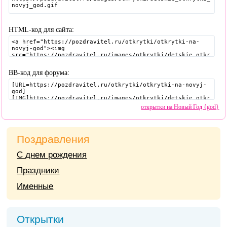
HTML-код для сайта:
BB-код для форума:
открытки на Новый Год {god}
Поздравления
С днем рождения
Праздники
Именные
Открытки