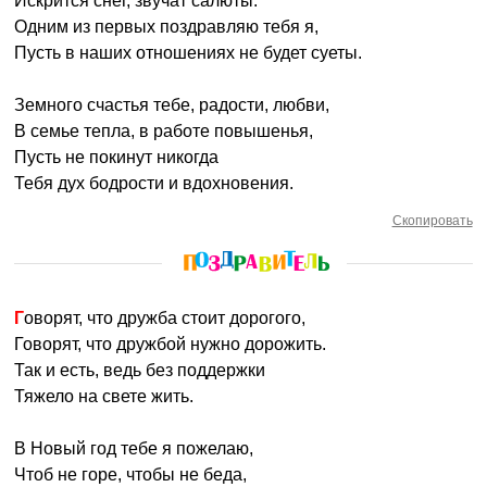
Искрится снег, звучат салюты.
Одним из первых поздравляю тебя я,
Пусть в наших отношениях не будет суеты.
Земного счастья тебе, радости, любви,
В семье тепла, в работе повышенья,
Пусть не покинут никогда
Тебя дух бодрости и вдохновения.
Скопировать
Говорят, что дружба стоит дорогого,
Говорят, что дружбой нужно дорожить.
Так и есть, ведь без поддержки
Тяжело на свете жить.
В Новый год тебе я пожелаю,
Чтоб не горе, чтобы не беда,