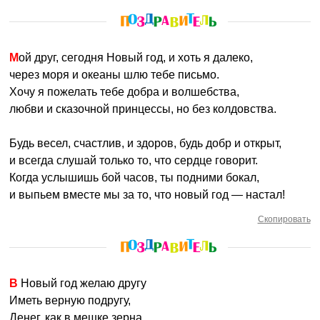
Мой друг, сегодня Новый год, и хоть я далеко,
через моря и океаны шлю тебе письмо.
Хочу я пожелать тебе добра и волшебства,
любви и сказочной принцессы, но без колдовства.
Будь весел, счастлив, и здоров, будь добр и открыт,
и всегда слушай только то, что сердце говорит.
Когда услышишь бой часов, ты подними бокал,
и выпьем вместе мы за то, что новый год — настал!
Скопировать
В Новый год желаю другу
Иметь верную подругу,
Денег, как в мешке зерна,