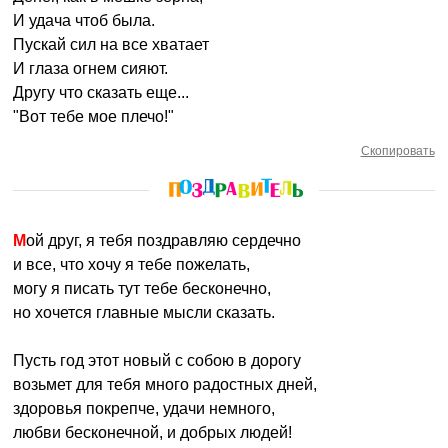
И удача чтоб была.
Пускай сил на все хватает
И глаза огнем сияют.
Другу что сказать еще...
"Вот тебе мое плечо!"
Скопировать
Мой друг, я тебя поздравляю сердечно
и все, что хочу я тебе пожелать,
могу я писать тут тебе бесконечно,
но хочется главные мысли сказать.
Пусть год этот новый с собою в дорогу
возьмет для тебя много радостных дней,
здоровья покрепче, удачи немного,
любви бесконечной, и добрых людей!