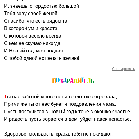
И, знаешь, с гордостью большой
Тебя зову своей женой.
Спасибо, что есть рядом та,
В которой ум и красота,
С которой весело всегда
С кем не скучаю никогда.
И Новый год, моя родная,
С тобой одной встречать желаю!
Скопировать
Ты нас заботой много лет и теплотою согревала,
Прими же ты от нас букет и поздравления мама,
Пусть постучится в Новый год к тебе в окошко счастье,
И радость пусть ворвется в дом, уйдет навек ненастье.
Здоровье, молодость, краса, тебя не покидают,