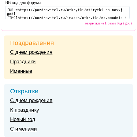
BB-код для форума:
открытки на Новый Год {god}
Поздравления
С днем рождения
Праздники
Именные
Открытки
С днем рождения
К празднику
Новый год
С именами