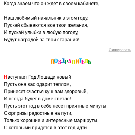
Когда знаем что он ждет в своем кабинете,
Наш любимый начальник в этом году,
Пускай сбываются все твои желания,
И пускай улыбки в любую погоду,
Будут наградой за твои старания!
Скопировать
Наступает Год Лошади новый
Пусть она вас одарит теплом,
Принесет счастья куш вам здоровый,
И всегда будет в доме светло!
Пусть этот год в себе несет приятные минуты,
Сюрпризы радостные на пути,
Только хорошие и интересные маршруты,
С которыми придется в этот год идти.