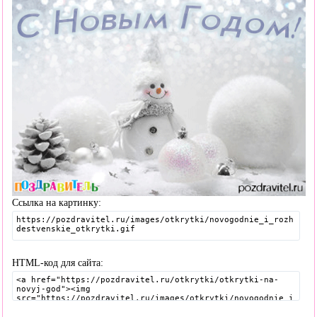
Ссылка на картинку:
HTML-код для сайта: