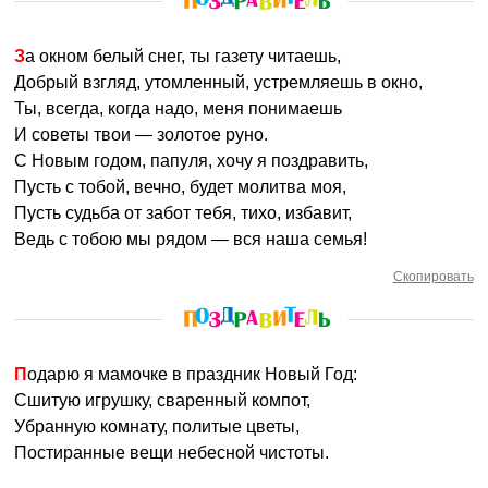
За окном белый снег, ты газету читаешь,
Добрый взгляд, утомленный, устремляешь в окно,
Ты, всегда, когда надо, меня понимаешь
И советы твои — золотое руно.
С Новым годом, папуля, хочу я поздравить,
Пусть с тобой, вечно, будет молитва моя,
Пусть судьба от забот тебя, тихо, избавит,
Ведь с тобою мы рядом — вся наша семья!
Скопировать
Подарю я мамочке в праздник Новый Год:
Сшитую игрушку, сваренный компот,
Убранную комнату, политые цветы,
Постиранные вещи небесной чистоты.