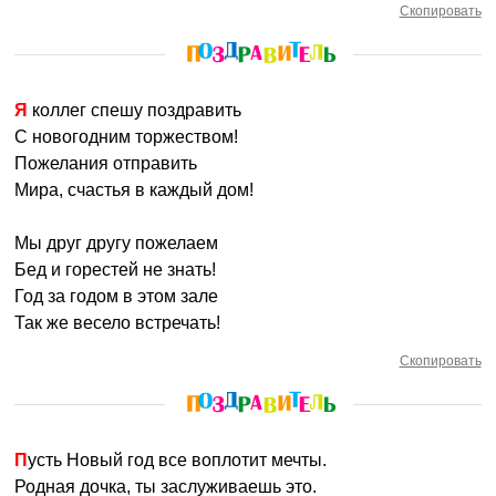
Скопировать
Я коллег спешу поздравить
С новогодним торжеством!
Пожелания отправить
Мира, счастья в каждый дом!
Мы друг другу пожелаем
Бед и горестей не знать!
Год за годом в этом зале
Так же весело встречать!
Скопировать
Пусть Новый год все воплотит мечты.
Родная дочка, ты заслуживаешь это.