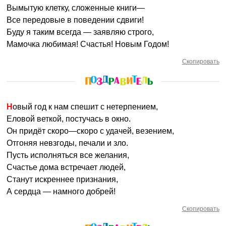
Вымытую клетку, сложенные книги—
Все передовые в поведении сдвиги!
Буду я таким всегда — заявляю строго,
Мамочка любимая! Счастья! Новым Годом!
Скопировать
Новый год к нам спешит с нетерпением,
Еловой веткой, постучась в окно.
Он придёт скоро—скоро с удачей, везением,
Отгоняя невзгоды, печали и зло.
Пусть исполняться все желания,
Счастье дома встречает людей,
Станут искреннее признания,
А сердца — намного добрей!
Скопировать