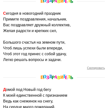
Сегодня в новогодний праздник
Примите поздравления, начальник.
Вас поздравляет дружный коллектив,
Желая радости и крепких сил,
Большого счастья на земном пути,
Чтоб лишь успехи были впереди,
Чтоб этот год принес с собой удачу,
Легко решать вопросы и задачи.
Скопировать
Домой под Новый год бегу
К моей единственной с признанием
Ведь как снежинок на снегу,
На сердце много пожеланий.