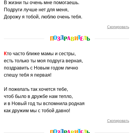
В жизни ты очень мне помогаешь.
Подруги лучше нет для меня,
Дорожу я тобой, люблю очень тебя.
Скопировать
Кто часто ближе мамы и сестры,
есть только ты моя подруга верная,
поздравить с Новым годом лично
спешу тебя я первая!
И пожелать так хочется тебе,
чтоб было в дружбе нам тепло,
и в Новый год ты вспомнила родная
как дружим мы с тобой давно!
Скопировать