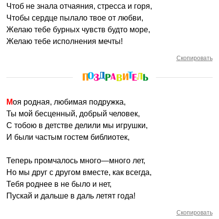
Чтоб не знала отчаяния, стресса и горя,
Чтобы сердце пылало твое от любви,
Желаю тебе бурных чувств будто море,
Желаю тебе исполнения мечты!
Скопировать
Моя родная, любимая подружка,
Ты мой бесценный, добрый человек,
С тобою в детстве делили мы игрушки,
И были частым гостем библиотек,
Теперь промчалось много—много лет,
Но мы друг с другом вместе, как всегда,
Тебя роднее в не было и нет,
Пускай и дальше в даль летят года!
Скопировать