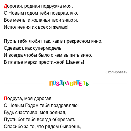
Дорогая, родная подружка моя,
С Новым годом тебя поздравляю,
Все мечты и желанья твои знаю я,
Исполнения их всех я желаю!
Пусть тебя любят так, как в прекрасном кино,
Одевают, как супермодель!
И всегда чтобы было с кем выпить вино,
В платье марки престижной Шанель!
Скопировать
Подруга, моя дорогая,
С Новым Годом тебя поздравляю!
Будь счастлива, моя родная,
Пусть бог тебя всегда оберегает.
Спасибо за то, что рядом бываешь,