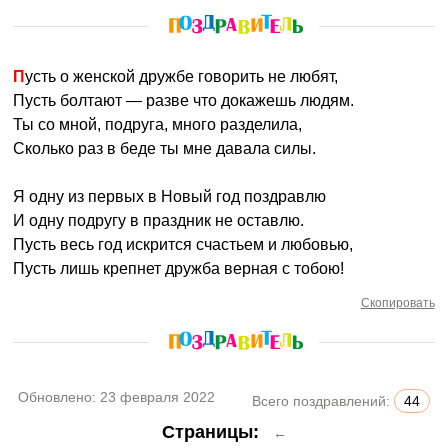
Пусть о женской дружбе говорить не любят,
Пусть болтают — разве что докажешь людям.
Ты со мной, подруга, много разделила,
Сколько раз в беде ты мне давала силы.
Я одну из первых в Новый год поздравлю
И одну подругу в праздник не оставлю.
Пусть весь год искрится счастьем и любовью,
Пусть лишь крепнет дружба верная с тобою!
Скопировать
Обновлено:
23 февраля 2022
Всего поздравлений:
44
Страницы:
←