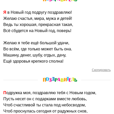
Я в Новый год подругу поздравляю!
Желаю счастья, мира, мужа и детей!
Ведь ты хорошая, прекрасная такая,
Всё сбудется на Новый год, поверь!
Желаю я тебе ещё большой удачи,
Во всём, где только может быть она.
Машину, денег, шубу, отдых, дачу,
Ещё здоровья крепкого сполна!
Скопировать
Подружка моя, поздравляю тебя с Новым годом,
Пусть несет он с подарками вместе любовь,
Чтоб счастливой ты стала под небосводом,
Чтоб проснулась сегодня от радужных снов,