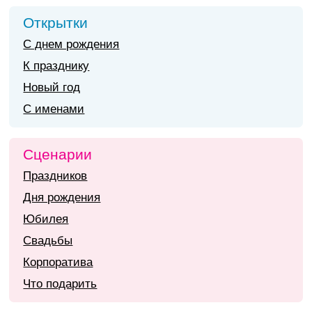
Открытки
С днем рождения
К празднику
Новый год
С именами
Сценарии
Праздников
Дня рождения
Юбилея
Свадьбы
Корпоратива
Что подарить