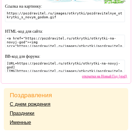
Ссылка на картинку:
HTML-код для сайта:
BB-код для форума:
открытки на Новый Год {god}
Поздравления
С днем рождения
Праздники
Именные