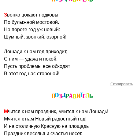
Звонко цокают подковы
По булыжной мостовой.
На пороге год уж новый:
Шумный, звонкий, озорной!
Лошади к нам год приходит,
С ним — удача и покой.
Пусть проблемы все обходят
В этот год нас стороной!
Скопировать
Мчится к нам праздник, мчится к нам Лошадь!
Мчится к нам Новый радостный год!
И на столичную Красную на площадь
Праздник веселья и счастья несет.