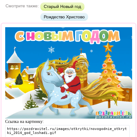
Смотрите также:
Старый Новый год
Рождество Христово
Ссылка на картинку: