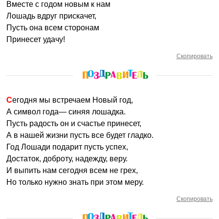
Вместе с годом новым к нам
Лошадь вдруг прискачет,
Пусть она всем сторонам
Принесет удачу!
Скопировать
Сегодня мы встречаем Новый год,
А символ года— синяя лошадка.
Пусть радость он и счастье принесет,
А в нашей жизни пусть все будет гладко.
Год Лошади подарит пусть успех,
Достаток, доброту, надежду, веру.
И выпить нам сегодня всем не грех,
Но только нужно знать при этом меру.
Скопировать