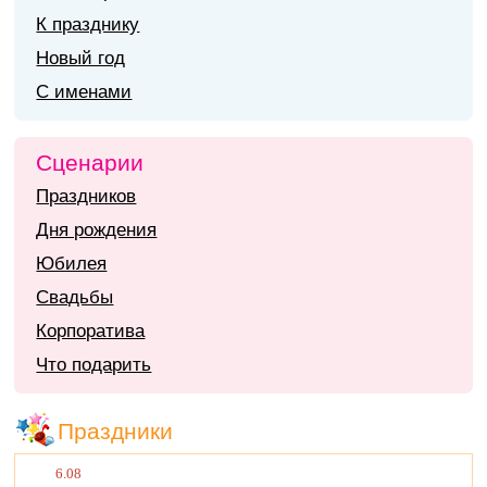
К празднику
Новый год
С именами
Сценарии
Праздников
Дня рождения
Юбилея
Свадьбы
Корпоратива
Что подарить
Праздники
6.08