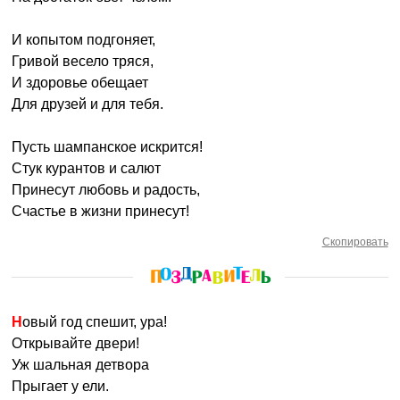
И копытом подгоняет,
Гривой весело тряся,
И здоровье обещает
Для друзей и для тебя.
Пусть шампанское искрится!
Стук курантов и салют
Принесут любовь и радость,
Счастье в жизни принесут!
Скопировать
Новый год спешит, ура!
Открывайте двери!
Уж шальная детвора
Прыгает у ели.