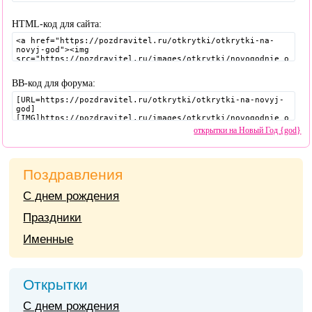
HTML-код для сайта:
BB-код для форума:
открытки на Новый Год {god}
Поздравления
С днем рождения
Праздники
Именные
Открытки
С днем рождения