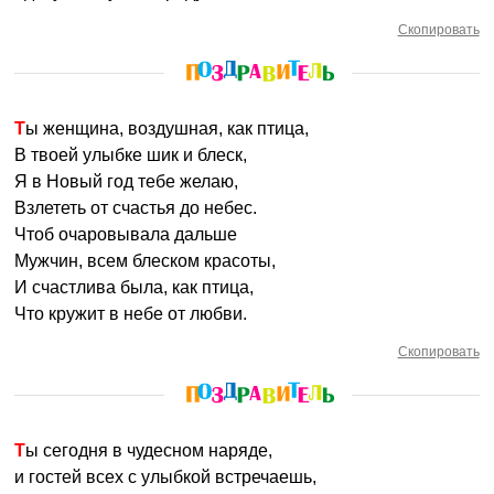
Скопировать
Ты женщина, воздушная, как птица,
В твоей улыбке шик и блеск,
Я в Новый год тебе желаю,
Взлететь от счастья до небес.
Чтоб очаровывала дальше
Мужчин, всем блеском красоты,
И счастлива была, как птица,
Что кружит в небе от любви.
Скопировать
Ты сегодня в чудесном наряде,
и гостей всех с улыбкой встречаешь,