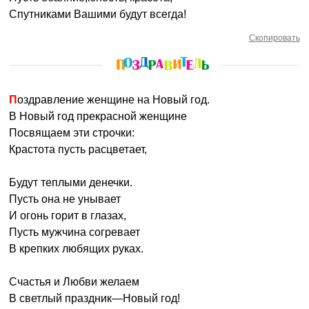
Спутниками Вашими будут всегда!
Скопировать
Поздравление женщине на Новый год.
В Новый год прекрасной женщине
Посвящаем эти строчки:
Крастота пусть расцветает,
Будут теплыми денечки.
Пусть она не унывает
И огонь горит в глазах,
Пусть мужчина согревает
В крепких любящих руках.
Счастья и Любви желаем
В светлый праздник—Новый год!