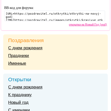
BB-код для форума:
открытки на Новый Год {god}
Поздравления
С днем рождения
Праздники
Именные
Открытки
С днем рождения
К празднику
Новый год
С именами