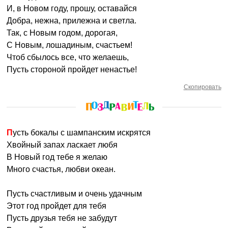
И, в Новом году, прошу, оставайся
Добра, нежна, прилежна и светла.
Так, с Новым годом, дорогая,
С Новым, лошадиным, счастьем!
Чтоб сбылось все, что желаешь,
Пусть стороной пройдет ненастье!
Скопировать
Пусть бокалы с шампанским искрятся
Хвойный запах ласкает любя
В Новый год тебе я желаю
Много счастья, любви океан.
Пусть счастливым и очень удачным
Этот год пройдет для тебя
Пусть друзья тебя не забудут