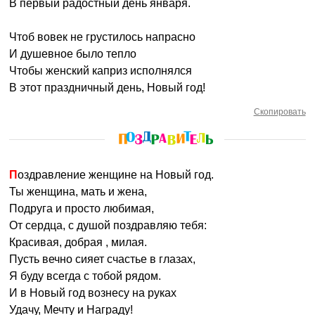
В первый радостный день января.
Чтоб вовек не грустилось напрасно
И душевное было тепло
Чтобы женский каприз исполнялся
В этот праздничный день, Новый год!
Скопировать
Поздравление женщине на Новый год.
Ты женщина, мать и жена,
Подруга и просто любимая,
От сердца, с душой поздравляю тебя:
Красивая, добрая , милая.
Пусть вечно сияет счастье в глазах,
Я буду всегда с тобой рядом.
И в Новый год вознесу на руках
Удачу, Мечту и Награду!