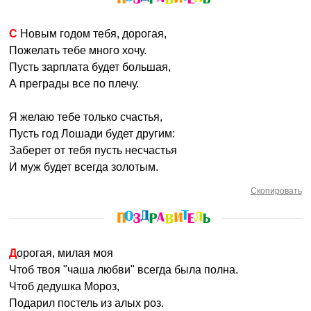
С Новым годом тебя, дорогая,
Пожелать тебе много хочу.
Пусть зарплата будет большая,
А преграды все по плечу.
Я желаю тебе только счастья,
Пусть год Лошади будет другим:
Заберет от тебя пусть несчастья
И муж будет всегда золотым.
Скопировать
Дорогая, милая моя
Чтоб твоя "чаша любви" всегда была полна.
Чтоб дедушка Мороз,
Подарил постель из алых роз.