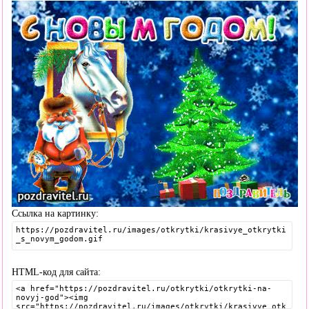
Ссылка на картинку:
HTML-код для сайта: