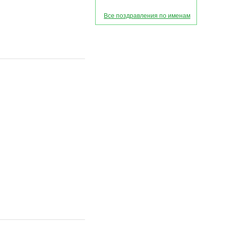
Все поздравления по именам