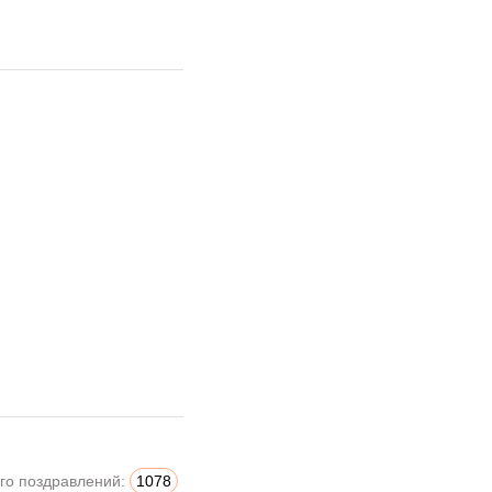
го поздравлений:
1078