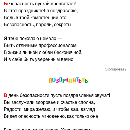
Безопасность пускай процветает!
В этот праздник тебя поздравляю,
Ведь в твой компетенции это —
Безопасность, пароли, секреты.
Я тебе пожелаю немало —
Быть отличным профессионалом!
В жизни личной любви бесконечной,
И в себе быть уверенным вечно!
Скопировать
В день безопасности пусть поздравленья звучат!
Вы заслужили здоровье и счастье сполна,
Радости, мира желаю, и чтобы ваш взгляд
Видел опасность мгновенно, как только она