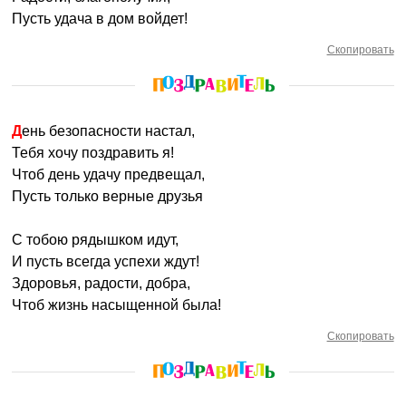
Пусть удача в дом войдет!
Скопировать
День безопасности настал,
Тебя хочу поздравить я!
Чтоб день удачу предвещал,
Пусть только верные друзья
С тобою рядышком идут,
И пусть всегда успехи ждут!
Здоровья, радости, добра,
Чтоб жизнь насыщенной была!
Скопировать