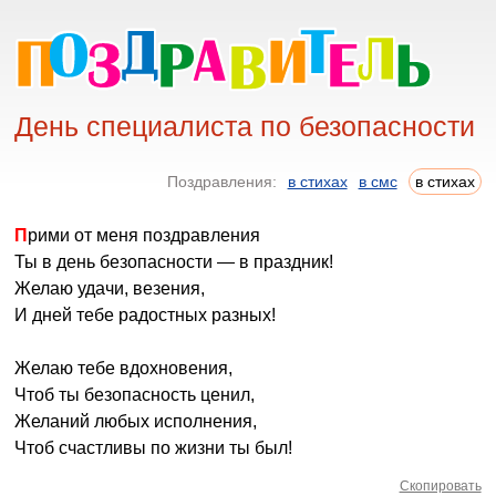
День специалиста по безопасности
Поздравления:
в стихах
в смс
в стихах
Прими от меня поздравления
Ты в день безопасности — в праздник!
Желаю удачи, везения,
И дней тебе радостных разных!
Желаю тебе вдохновения,
Чтоб ты безопасность ценил,
Желаний любых исполнения,
Чтоб счастливы по жизни ты был!
Скопировать