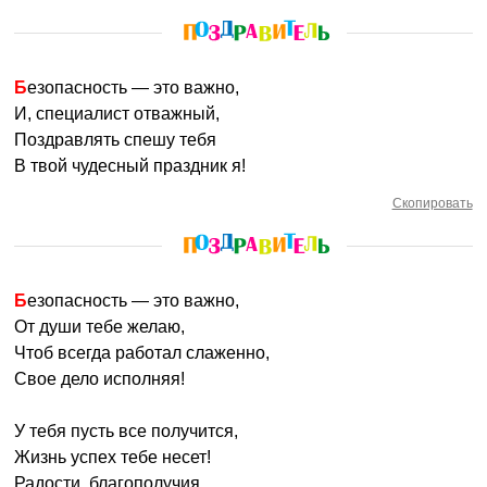
Безопасность — это важно,
И, специалист отважный,
Поздравлять спешу тебя
В твой чудесный праздник я!
Скопировать
Безопасность — это важно,
От души тебе желаю,
Чтоб всегда работал слаженно,
Свое дело исполняя!
У тебя пусть все получится,
Жизнь успех тебе несет!
Радости, благополучия,