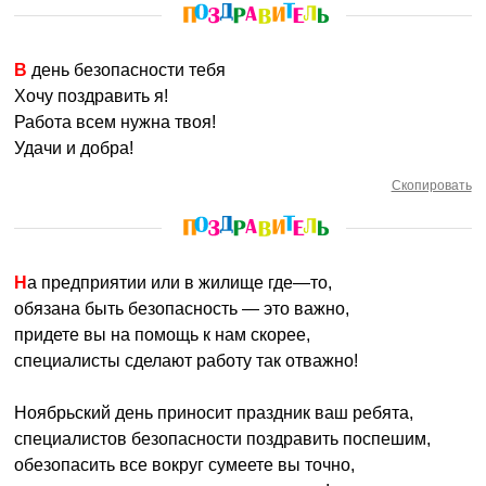
В день безопасности тебя
Хочу поздравить я!
Работа всем нужна твоя!
Удачи и добра!
Скопировать
На предприятии или в жилище где—то,
обязана быть безопасность — это важно,
придете вы на помощь к нам скорее,
специалисты сделают работу так отважно!
Ноябрьский день приносит праздник ваш ребята,
специалистов безопасности поздравить поспешим,
обезопасить все вокруг сумеете вы точно,