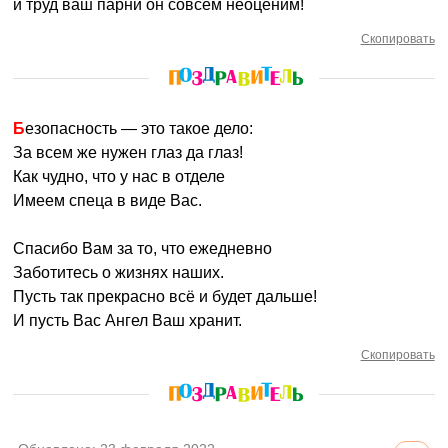
и труд ваш парни он совсем неоценим!
Скопировать
Безопасность — это такое дело:
За всем же нужен глаз да глаз!
Как чудно, что у нас в отделе
Имеем спеца в виде Вас.
Спасибо Вам за то, что ежедневно
Заботитесь о жизнях наших.
Пусть так прекрасно всё и будет дальше!
И пусть Вас Ангел Ваш хранит.
Скопировать