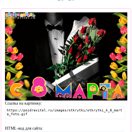
Ссылка на картинку:
HTML-код для сайта: