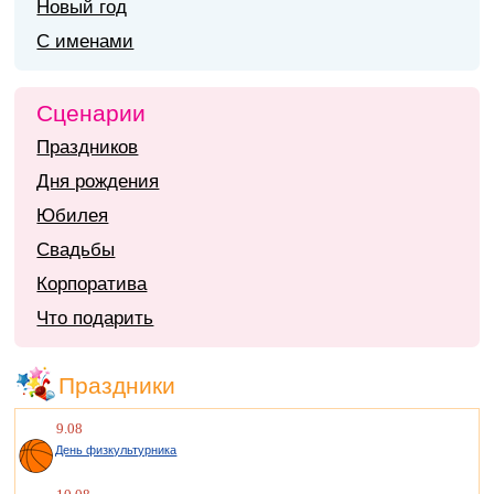
Новый год
С именами
Сценарии
Праздников
Дня рождения
Юбилея
Свадьбы
Корпоратива
Что подарить
Праздники
9.08
День физкультурника