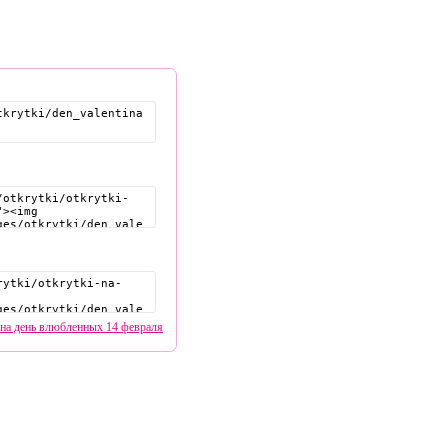
на день влюбленных 14 февраля