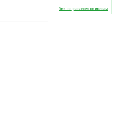
Все поздравления по именам