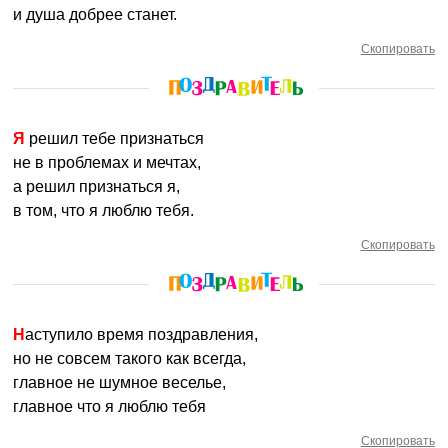
и душа добрее станет.
Скопировать
Я решил тебе признаться
не в проблемах и мечтах,
а решил признаться я,
в том, что я люблю тебя.
Скопировать
Наступило время поздравления,
но не совсем такого как всегда,
главное не шумное веселье,
главное что я люблю тебя
Скопировать