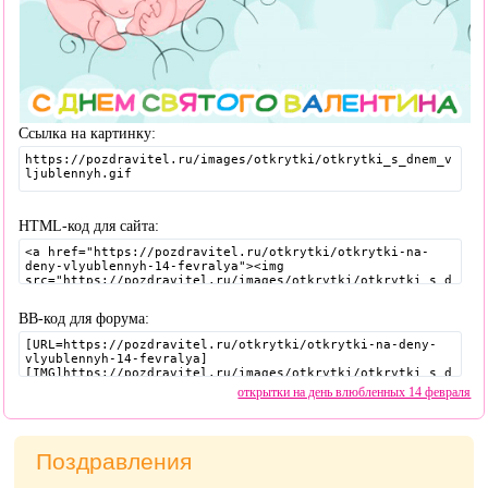
Ссылка на картинку:
HTML-код для сайта:
BB-код для форума:
открытки на день влюбленных 14 февраля
Поздравления