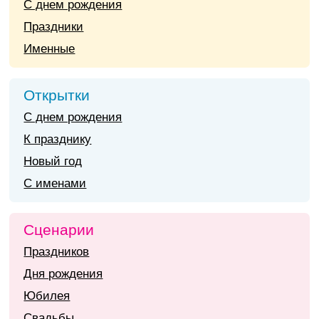
С днем рождения
Праздники
Именные
Открытки
С днем рождения
К празднику
Новый год
С именами
Сценарии
Праздников
Дня рождения
Юбилея
Свадьбы