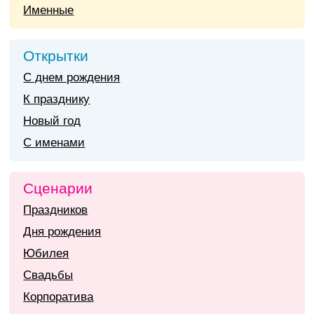
Именные
Открытки
С днем рождения
К празднику
Новый год
С именами
Сценарии
Праздников
Дня рождения
Юбилея
Свадьбы
Корпоратива