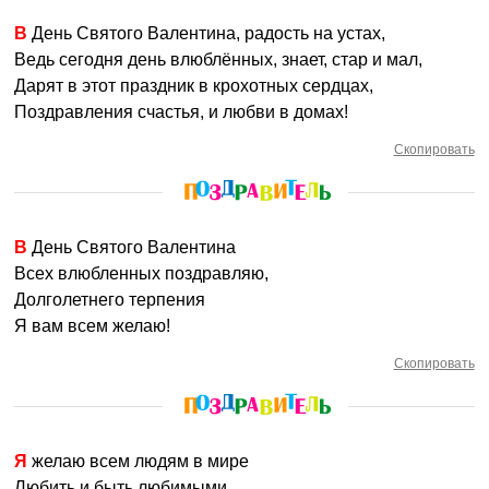
В День Святого Валентина, радость на устах,
Ведь сегодня день влюблённых, знает, стар и мал,
Дарят в этот праздник в крохотных сердцах,
Поздравления счастья, и любви в домах!
Скопировать
В День Святого Валентина
Всех влюбленных поздравляю,
Долголетнего терпения
Я вам всем желаю!
Скопировать
Я желаю всем людям в мире
Любить и быть любимыми,