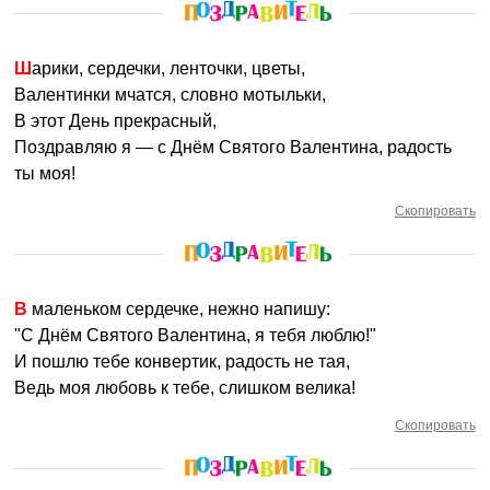
Шарики, сердечки, ленточки, цветы,
Валентинки мчатся, словно мотыльки,
В этот День прекрасный,
Поздравляю я — с Днём Святого Валентина, радость
ты моя!
Скопировать
В маленьком сердечке, нежно напишу:
"С Днём Святого Валентина, я тебя люблю!"
И пошлю тебе конвертик, радость не тая,
Ведь моя любовь к тебе, слишком велика!
Скопировать