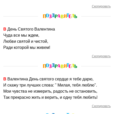
Скопировать
В День Святого Валентина
Чуда все мы ждем,
Любви святой и чистой,
Ради которой мы живем!
Скопировать
В Валентина День святого сердце я тебе дарю,
И скажу три лучших слова: " Милая, тебя люблю".
Мои чувства не измерить, радость не остановить,
Так прекрасно жить и верить, и одну тебя любить!
Скопировать