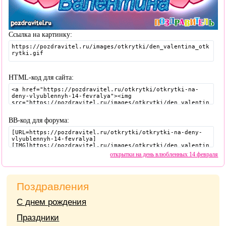
Ссылка на картинку:
HTML-код для сайта:
BB-код для форума:
открытки на день влюбленных 14 февраля
Поздравления
С днем рождения
Праздники