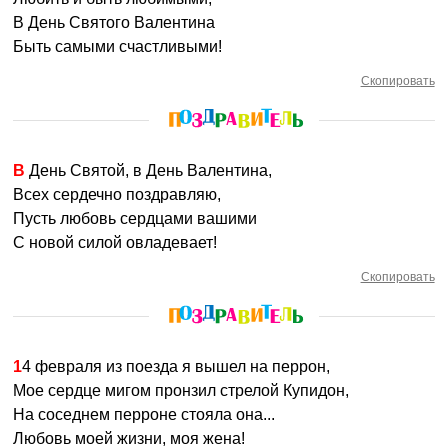
В День Святого Валентина
Быть самыми счастливыми!
Скопировать
В День Святой, в День Валентина,
Всех сердечно поздравляю,
Пусть любовь сердцами вашими
С новой силой овладевает!
Скопировать
14 февраля из поезда я вышел на перрон,
Мое сердце мигом пронзил стрелой Купидон,
На соседнем перроне стояла она...
Любовь моей жизни, моя жена!