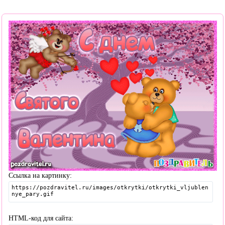
Ссылка на картинку:
HTML-код для сайта: