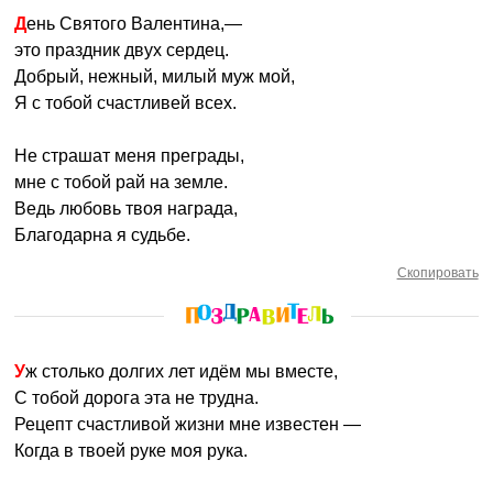
День Святого Валентина,—
это праздник двух сердец.
Добрый, нежный, милый муж мой,
Я с тобой счастливей всех.
Не страшат меня преграды,
мне с тобой рай на земле.
Ведь любовь твоя награда,
Благодарна я судьбе.
Скопировать
Уж столько долгих лет идём мы вместе,
С тобой дорога эта не трудна.
Рецепт счастливой жизни мне известен —
Когда в твоей руке моя рука.