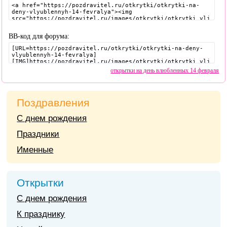
BB-код для форума:
открытки на день влюбленных 14 февраля
Поздравления
С днем рождения
Праздники
Именные
Открытки
С днем рождения
К празднику