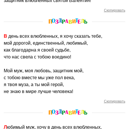
защитник влюбленных святой Валентин!
Скопировать
В день всех влюбленных, я хочу сказать тебе,
мой дорогой, единственный, любимый,
как благодарна я своей судьбе,
что нас свела с тобою воедино!
Мой муж, моя любовь, защитник мой,
с тобою вместе мы уже пол века,
я твоя муза, а ты мой герой,
не знаю в мире лучше человека!
Скопировать
Любимый муж, хочу в день всех влюбленных,