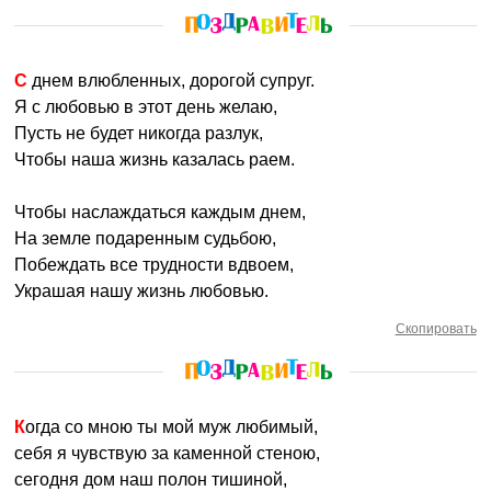
С днем влюбленных, дорогой супруг.
Я с любовью в этот день желаю,
Пусть не будет никогда разлук,
Чтобы наша жизнь казалась раем.
Чтобы наслаждаться каждым днем,
На земле подаренным судьбою,
Побеждать все трудности вдвоем,
Украшая нашу жизнь любовью.
Скопировать
Когда со мною ты мой муж любимый,
себя я чувствую за каменной стеною,
сегодня дом наш полон тишиной,