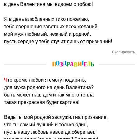
в день Валентина мы вдвоем с тобою!
Я в день влюбленных тихо пожелаю,
тебе свершения заветных всех желаний,
мой муж любимый, нежный и родной,
пусть сердце у тебя стучит лишь от признаний!
Скопировать
Что кроме любви я смогу подарить,
для мужа родного на день Валентина?
быть может наш дом и так много тепла
такая прекрасная будет картина!
Ведь ты мой родной заслужил на признание,
что ты самый лучший и только один,
пусть нашу любовь навсегда сберегает,