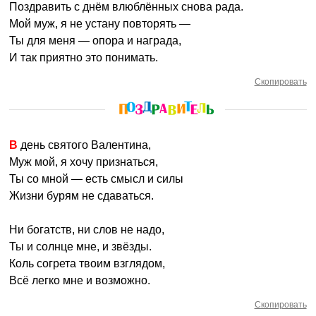
Поздравить с днём влюблённых снова рада.
Мой муж, я не устану повторять —
Ты для меня — опора и награда,
И так приятно это понимать.
Скопировать
В день святого Валентина,
Муж мой, я хочу признаться,
Ты со мной — есть смысл и силы
Жизни бурям не сдаваться.
Ни богатств, ни слов не надо,
Ты и солнце мне, и звёзды.
Коль согрета твоим взглядом,
Всё легко мне и возможно.
Скопировать