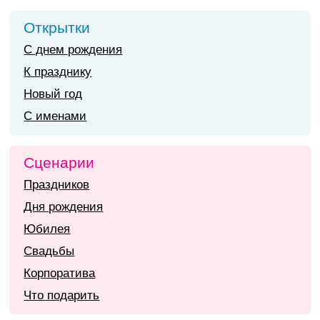
Открытки
С днем рождения
К празднику
Новый год
С именами
Сценарии
Праздников
Дня рождения
Юбилея
Свадьбы
Корпоратива
Что подарить