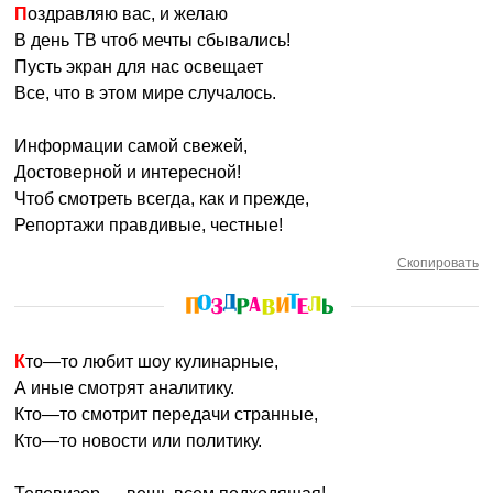
Поздравляю вас, и желаю
В день ТВ чтоб мечты сбывались!
Пусть экран для нас освещает
Все, что в этом мире случалось.
Информации самой свежей,
Достоверной и интересной!
Чтоб смотреть всегда, как и прежде,
Репортажи правдивые, честные!
Скопировать
Кто—то любит шоу кулинарные,
А иные смотрят аналитику.
Кто—то смотрит передачи странные,
Кто—то новости или политику.