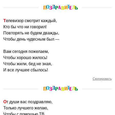
Телевизор смотрит каждый,
Кто бы что ни говорил!
Повторять не будем дважды,
Чтобы день чудесным был —
Вам сегодня пожелаем,
Чтобы хорошо жилось!
Чтобы жили, бед не зная,
И все лучшее сбылось!
Скопировать
От души вас поздравляю,
Только лучшего желаю,
Чтобы с помощью ТВ