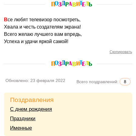
Все любят телевизор посмотреть,
Хвала и честь создателям экрана!
Всего желаю лучшего вам впредь,
Успеха и удачи яркой самой!
Скопировать
Обновлено:
23 февраля 2022
Всего поздравлений:
8
Поздравления
С днем рождения
Праздники
Именные