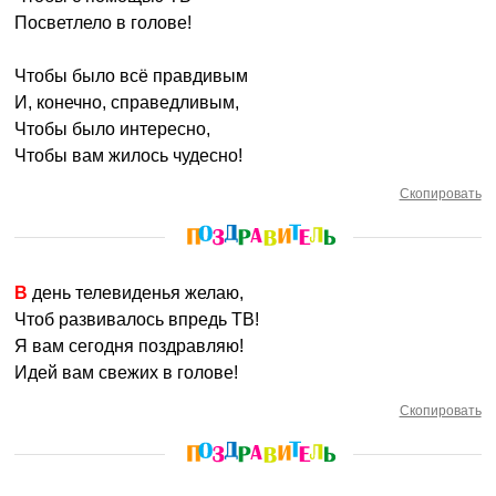
Посветлело в голове!
Чтобы было всё правдивым
И, конечно, справедливым,
Чтобы было интересно,
Чтобы вам жилось чудесно!
Скопировать
В день телевиденья желаю,
Чтоб развивалось впредь ТВ!
Я вам сегодня поздравляю!
Идей вам свежих в голове!
Скопировать