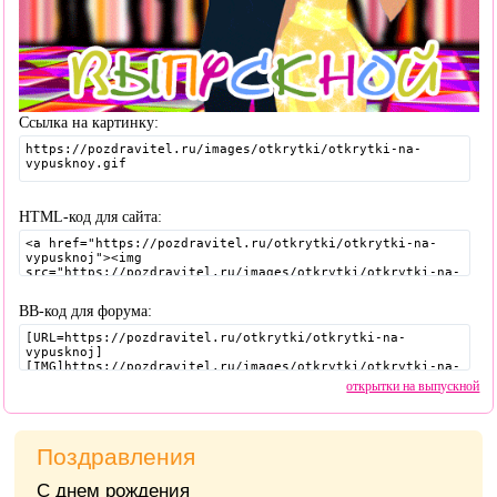
Ссылка на картинку:
HTML-код для сайта:
BB-код для форума:
открытки на выпускной
Поздравления
С днем рождения