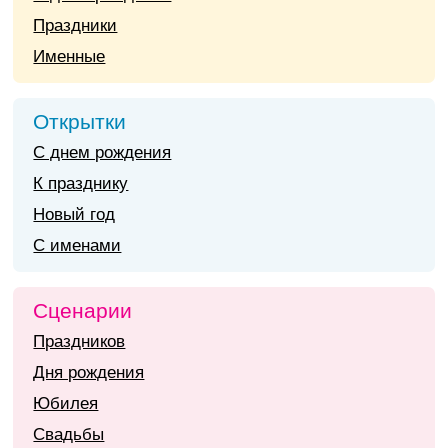
Праздники
Именные
Открытки
С днем рождения
К празднику
Новый год
С именами
Сценарии
Праздников
Дня рождения
Юбилея
Свадьбы