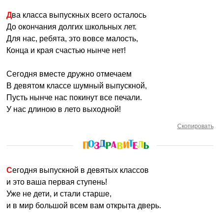
Два класса выпускных всего осталось
До окончания долгих школьных лет.
Для нас, ребята, это вовсе малость,
Конца и края счастью нынче нет!
Сегодня вместе дружно отмечаем
В девятом классе шумный выпускной,
Пусть нынче нас покинут все печали.
У нас длиною в лето выходной!
Скопировать
Сегодня выпускной в девятых классов
и это ваша первая ступень!
Уже не дети, и стали старше,
и в мир большой всем вам открыта дверь.