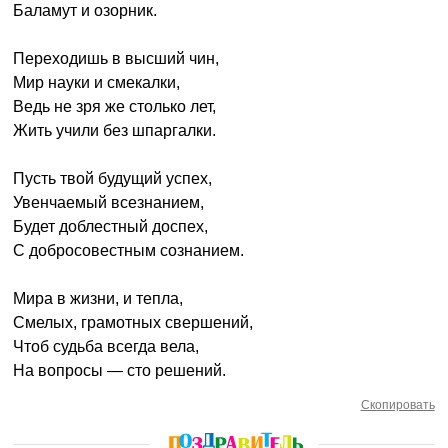
Баламут и озорник.
Переходишь в высший чин,
Мир науки и смекалки,
Ведь не зря же столько лет,
Жить учили без шпаргалки.
Пусть твой будущий успех,
Увенчаемый всезнанием,
Будет доблестный доспех,
С добросовестным сознанием.
Мира в жизни, и тепла,
Смелых, грамотных свершений,
Чтоб судьба всегда вела,
На вопросы — сто решений.
Скопировать