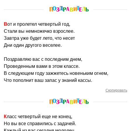
Вот и пролетел четвертый год,
Стали вы немножечко взрослее.
Завтра уже будет лето, что несет
Дни один другого веселее.
Поздравляю вас с последним днем,
Проведенным вами в этом классе.
В следующем году зажжетесь новеньким огнем,
Что пополнит ваш запас у знаний кассы.
Скопировать
Класс четвертый еще не конец,
Но вы все справились с задачей.
Каждый из вас сегодня молодец,