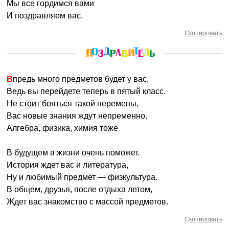
Мы все гордимся вами
И поздравляем вас.
Скопировать
Впредь много предметов будет у вас,
Ведь вы перейдете теперь в пятый класс.
Не стоит бояться такой перемены,
Вас новые знания ждут непременно.
Алгебра, физика, химия тоже
В будущем в жизни очень поможет.
История ждет вас и литература,
Ну и любимый предмет — физкультура.
В общем, друзья, после отдыха летом,
Ждет вас знакомство с массой предметов.
Скопировать