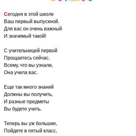
Сегодня в этой школе
Ваш первый выпускной.
Для вас он очень важный
И значимый такой!
С учительницей первой
Прощаетесь сейчас.
Всему, что вы узнали,
Она учила вас.
Еще так много знаний
Должны вы получить,
И разные предметы
Вы будете учить.
Теперь вы уж большие,
Пойдете в пятый класс,