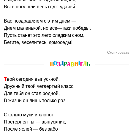
Вы в ногу шли весь год с удачей.
Вас поздравляем с этим днем —
Днем маленькой, но все—таки победы.
Пусть станет это лето сладким сном,
Бегите, веселитесь, домоседы!
Скопировать
Твой сегодня выпускной,
Дружный твой четвертый класс,
Для тебя он стал родной,
В жизни он лишь только раз.
Сколько муки и хлопот,
Претерпел ты — выпускник,
После яслей — без забот,