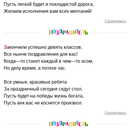
Пусть легкой будет и покладистой дорога,
Желаем исполнения вам всех мечтаний!
Скопировать
Закончили успешно девять классов,
Все нынче поздравления для вас!
Когда—то станет каждый в чем—то асом,
Но делу время, а потехе час.
Все умные, красивые ребята
За праздничный сегодня сядут стол.
Пусть будет на победы жизнь богата,
Пусть век вас не коснется произвол.
Скопировать