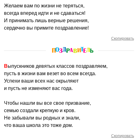
Желаем вам по жизни не теряться,
всегда вперед идти и не сдаваться!
И принимать лишь верные решения,
сердечно вы примите поздравление!
Скопировать
Выпускников девятых классов поздравляем,
пусть в жизни вам везет во всем всегда.
Успехи ваши всех нас окрыляют
и пусть не изменяют вас года.
Чтобы нашли вы все свое призвание,
семью создали крепкую и кров.
Не забывали вы родных и знали,
что ваша школа это тоже дом.
Скопировать