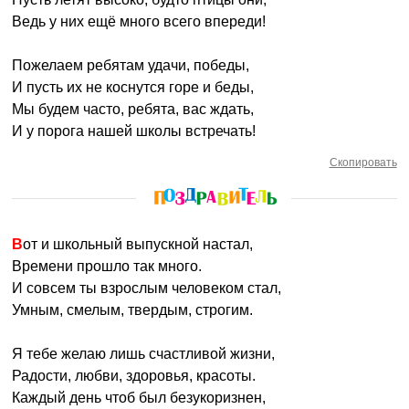
Ведь у них ещё много всего впереди!
Пожелаем ребятам удачи, победы,
И пусть их не коснутся горе и беды,
Мы будем часто, ребята, вас ждать,
И у порога нашей школы встречать!
Скопировать
Вот и школьный выпускной настал,
Времени прошло так много.
И совсем ты взрослым человеком стал,
Умным, смелым, твердым, строгим.
Я тебе желаю лишь счастливой жизни,
Радости, любви, здоровья, красоты.
Каждый день чтоб был безукоризнен,