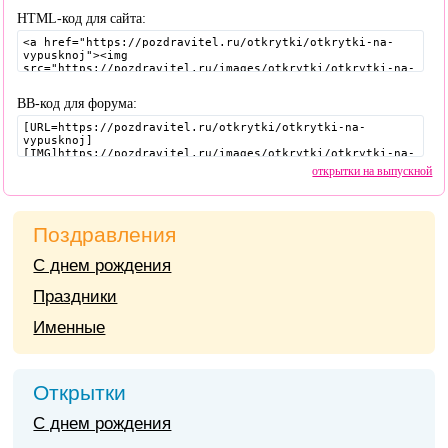
HTML-код для сайта:
BB-код для форума:
открытки на выпускной
Поздравления
С днем рождения
Праздники
Именные
Открытки
С днем рождения