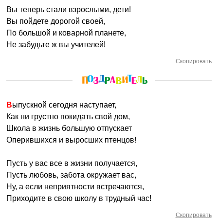
Вы теперь стали взрослыми, дети!
Вы пойдете дорогой своей,
По большой и коварной планете,
Не забудьте ж вы учителей!
Скопировать
Выпускной сегодня наступает,
Как ни грустно покидать свой дом,
Школа в жизнь большую отпускает
Оперившихся и выросших птенцов!
Пусть у вас все в жизни получается,
Пусть любовь, забота окружает вас,
Ну, а если неприятности встречаются,
Приходите в свою школу в трудный час!
Скопировать