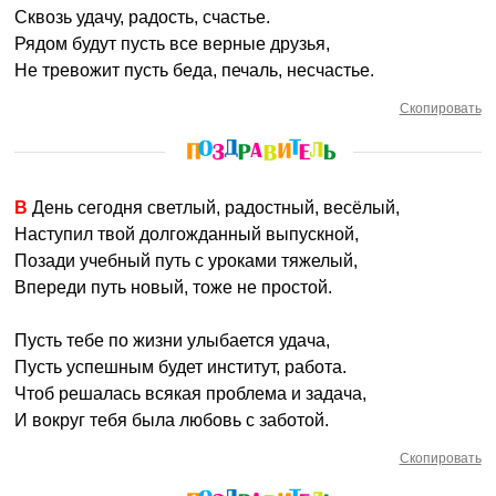
Сквозь удачу, радость, счастье.
Рядом будут пусть все верные друзья,
Не тревожит пусть беда, печаль, несчастье.
Скопировать
В День сегодня светлый, радостный, весёлый,
Наступил твой долгожданный выпускной,
Позади учебный путь с уроками тяжелый,
Впереди путь новый, тоже не простой.
Пусть тебе по жизни улыбается удача,
Пусть успешным будет институт, работа.
Чтоб решалась всякая проблема и задача,
И вокруг тебя была любовь с заботой.
Скопировать