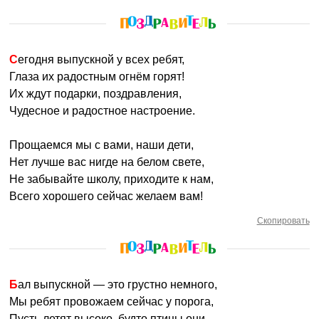
Сегодня выпускной у всех ребят,
Глаза их радостным огнём горят!
Их ждут подарки, поздравления,
Чудесное и радостное настроение.
Прощаемся мы с вами, наши дети,
Нет лучше вас нигде на белом свете,
Не забывайте школу, приходите к нам,
Всего хорошего сейчас желаем вам!
Скопировать
Бал выпускной — это грустно немного,
Мы ребят провожаем сейчас у порога,
Пусть летят высоко, будто птицы они,