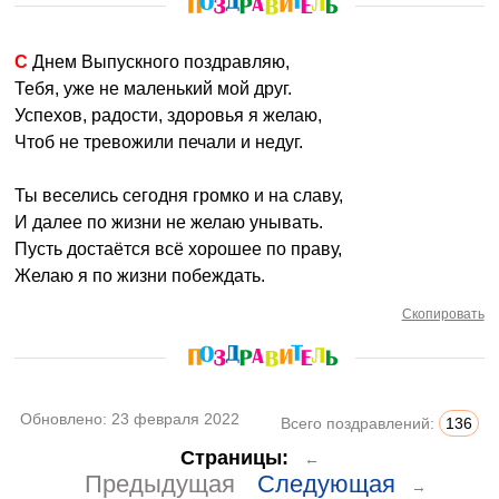
С Днем Выпускного поздравляю,
Тебя, уже не маленький мой друг.
Успехов, радости, здоровья я желаю,
Чтоб не тревожили печали и недуг.
Ты веселись сегодня громко и на славу,
И далее по жизни не желаю унывать.
Пусть достаётся всё хорошее по праву,
Желаю я по жизни побеждать.
Скопировать
Обновлено:
23 февраля 2022
Всего поздравлений:
136
Страницы:
←
Предыдущая
Следующая
→