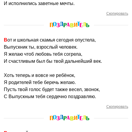
И исполнились заветные мечты.
Скопировать
Вот и школьная скамья сегодня опустела,
Выпускник ты, взрослый человек.
Я желаю чтоб любовь тебя согрела,
И счастливым был бы твой дальнейший век.
Хоть теперь и вовсе не ребёнок,
Я родителей тебе беречь желаю.
Пусть твой голос будет также весел, звонок,
С Выпускным тебя сердечно поздравляю.
Скопировать