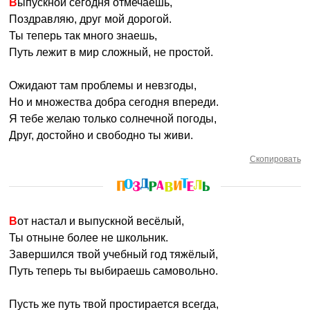
Выпускной сегодня отмечаешь,
Поздравляю, друг мой дорогой.
Ты теперь так много знаешь,
Путь лежит в мир сложный, не простой.
Ожидают там проблемы и невзгоды,
Но и множества добра сегодня впереди.
Я тебе желаю только солнечной погоды,
Друг, достойно и свободно ты живи.
Скопировать
Вот настал и выпускной весёлый,
Ты отныне более не школьник.
Завершился твой учебный год тяжёлый,
Путь теперь ты выбираешь самовольно.
Пусть же путь твой простирается всегда,