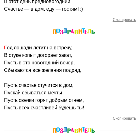
В этот день предновогодний
Счастье — в дом, еду — гостям! ;)
Скопировать
Год лошади летит на встречу,
В стуке копыт догорает закат,
Пусть в это новогодний вечер,
Сбываются все желания подряд,
Пусть счастье стучится в дом,
Пускай сбываться мечты,
Пусть свечки горят добрым огнем,
Пусть всех счастливей будешь ты!
Скопировать