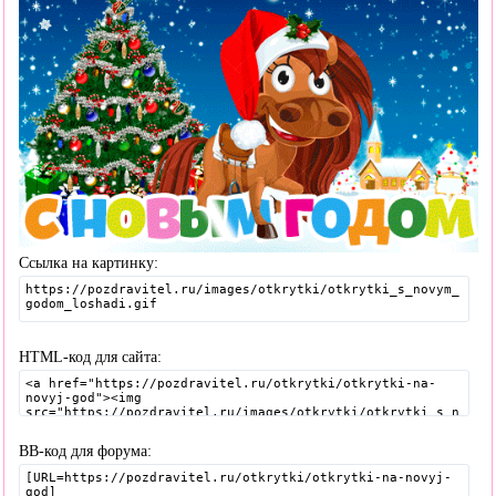
Ссылка на картинку:
HTML-код для сайта:
BB-код для форума: