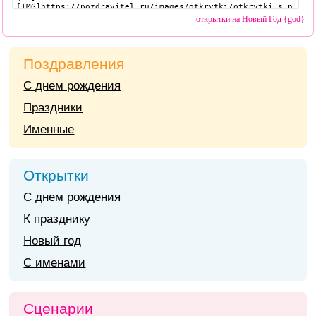
открытки на Новый Год {god}
Поздравления
С днем рождения
Праздники
Именные
Открытки
С днем рождения
К празднику
Новый год
С именами
Сценарии