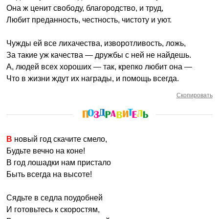
Она ж ценит свободу, благородство, и труд,
Любит преданность, честность, чистоту и уют.
Чужды ей все лихачества, изворотливость, ложь,
За такие уж качества — дружбы с ней не найдешь.
А, людей всех хороших — так, крепко любит она —
Что в жизни ждут их награды, и помощь всегда.
Скопировать
В новый год скачите смело,
Будьте вечно на коне!
В год лошадки нам пристало
Быть всегда на высоте!
Сядьте в седла поудобней
И готовьтесь к скоростям,