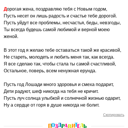
Дорогая жена, поздравляю тебя с Новым годом,
Пусть несет он лишь радость и счастье тебе дорогой.
Пусть уйдут все проблемы, несчастья, беды, невзгоды,
Ты всегда будешь самой любимой и верной моею
женой.
В этот год я желаю тебе оставаться такой же красивой,
Не стареть, молодеть и любить меня так, как всегда.
Я все сделаю так, чтобы стала ты самой счастливой,
Остальное, поверь, всем ненужная ерунда.
Пусть год Лошади много здоровья и смеха подарит,
Дети радуют, шеф никогда на тебя не кричит.
Пусть луч солнца улыбкой и солнечной жизнью одарит,
Ну а сердце от горя в душе никогда не болит.
Скопировать