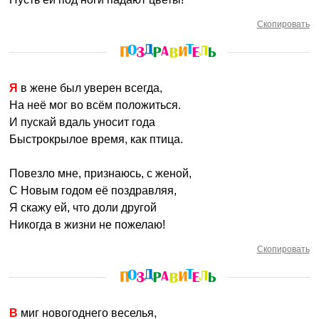
Скопировать
Я в жене был уверен всегда,
На неё мог во всём положиться.
И пускай вдаль уносит года
Быстрокрылое время, как птица.
Повезло мне, признаюсь, с женой,
С Новым годом её поздравляя,
Я скажу ей, что доли другой
Никогда в жизни не пожелаю!
Скопировать
В миг новогоднего веселья,