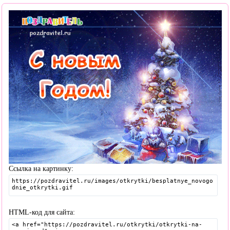
Ссылка на картинку:
HTML-код для сайта: