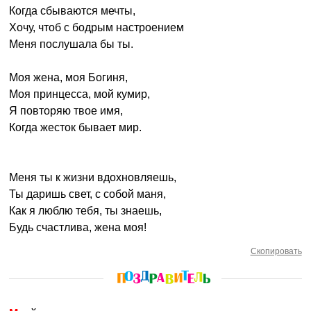
Когда сбываются мечты,
Хочу, чтоб с бодрым настроением
Меня послушала бы ты.
Моя жена, моя Богиня,
Моя принцесса, мой кумир,
Я повторяю твое имя,
Когда жесток бывает мир.
Меня ты к жизни вдохновляешь,
Ты даришь свет, с собой маня,
Как я люблю тебя, ты знаешь,
Будь счастлива, жена моя!
Скопировать