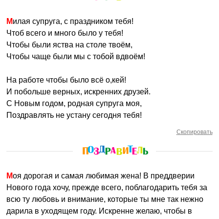
Милая супруга, с праздником тебя!
Чтоб всего и много было у тебя!
Чтобы были яства на столе твоём,
Чтобы чаще были мы с тобой вдвоём!
На работе чтобы было всё о,кей!
И побольше верных, искренних друзей.
С Новым годом, родная супруга моя,
Поздравлять не устану сегодня тебя!
Скопировать
Моя дорогая и самая любимая жена! В преддверии
Нового года хочу, прежде всего, поблагодарить тебя за
всю ту любовь и внимание, которые ты мне так нежно
дарила в уходящем году. Искренне желаю, чтобы в