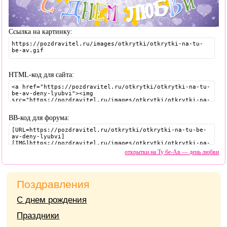
Ссылка на картинку:
HTML-код для сайта:
BB-код для форума:
открытки на Ту бе-Ав — день любви
Поздравления
С днем рождения
Праздники