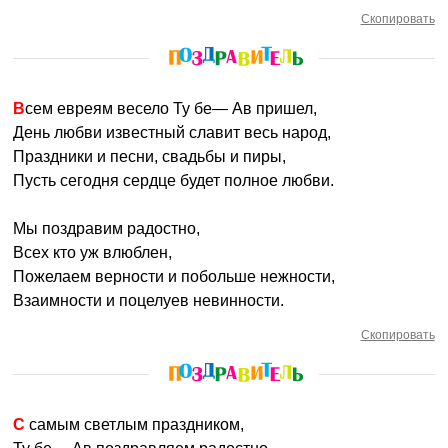
Скопировать
Всем евреям весело Ту бе— Ав пришел,
День любви известный славит весь народ,
Праздники и песни, свадьбы и пиры,
Пусть сегодня сердце будет полное любви.
Мы поздравим радостно,
Всех кто уж влюблен,
Пожелаем верности и побольше нежности,
Взаимности и поцелуев невинности.
Скопировать
С самым светлым праздником,