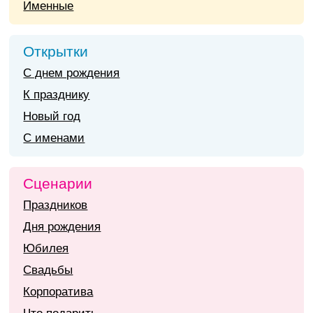
Именные
Открытки
С днем рождения
К празднику
Новый год
С именами
Сценарии
Праздников
Дня рождения
Юбилея
Свадьбы
Корпоратива