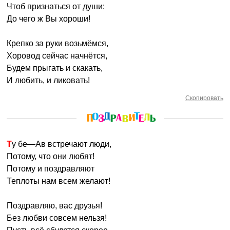
Чтоб признаться от души:
До чего ж Вы хороши!
Крепко за руки возьмёмся,
Хоровод сейчас начнётся,
Будем прыгать и скакать,
И любить, и ликовать!
Скопировать
Ту бе—Ав встречают люди,
Потому, что они любят!
Потому и поздравляют
Теплоты нам всем желают!
Поздравляю, вас друзья!
Без любви совсем нельзя!