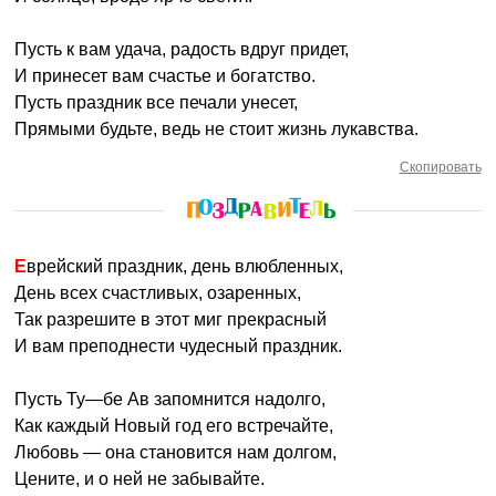
Пусть к вам удача, радость вдруг придет,
И принесет вам счастье и богатство.
Пусть праздник все печали унесет,
Прямыми будьте, ведь не стоит жизнь лукавства.
Скопировать
Еврейский праздник, день влюбленных,
День всех счастливых, озаренных,
Так разрешите в этот миг прекрасный
И вам преподнести чудесный праздник.
Пусть Ту—бе Ав запомнится надолго,
Как каждый Новый год его встречайте,
Любовь — она становится нам долгом,
Цените, и о ней не забывайте.