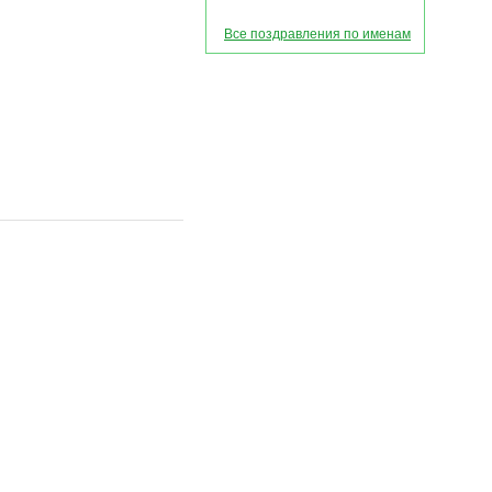
Все поздравления по именам