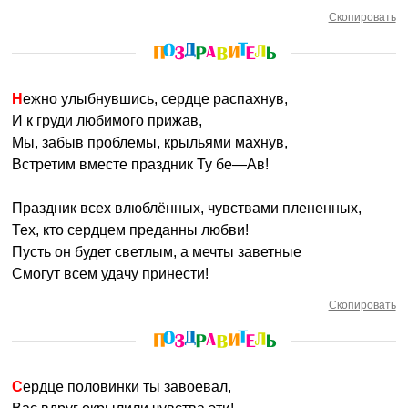
Скопировать
Нежно улыбнувшись, сердце распахнув,
И к груди любимого прижав,
Мы, забыв проблемы, крыльями махнув,
Встретим вместе праздник Ту бе—Ав!
Праздник всех влюблённых, чувствами плененных,
Тех, кто сердцем преданны любви!
Пусть он будет светлым, а мечты заветные
Смогут всем удачу принести!
Скопировать
Сердце половинки ты завоевал,