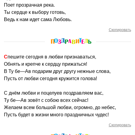
Поет прозрачная река.
Ты сердце к выбору готовь,
Ведь к нам идет сама Любовь.
Скопировать
Спешите сегодня в любви признаваться,
Обнять и крепче к сердцу прижаться!
В Ту бе—Ав подарим друг другу нежные слова,
Пусть от любви сегодня кружится голова!
С днём любви и поцелуев поздравляем вас,
Ту бе—Ав зовёт с собою всех сейчас!
Желаем всем большой любви, огромно, до небес,
Пусть будет в жизни много праздничных чудес!
Скопировать