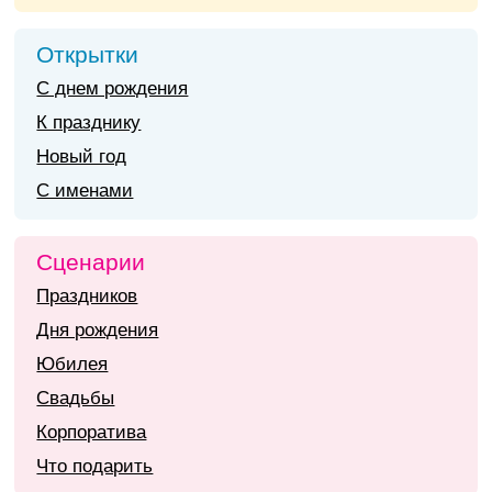
Открытки
С днем рождения
К празднику
Новый год
С именами
Сценарии
Праздников
Дня рождения
Юбилея
Свадьбы
Корпоратива
Что подарить