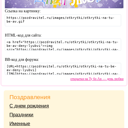
Ссылка на картинку:
HTML-код для сайта:
BB-код для форума:
открытки на Ту бе-Ав — день любви
Поздравления
С днем рождения
Праздники
Именные