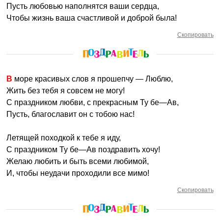
Пусть любовью наполнятся ваши сердца,
Чтобы жизнь ваша счастливой и доброй была!
Скопировать
В море красивых слов я прошепчу — Люблю,
Жить без тебя я совсем не могу!
С праздником любви, с прекрасным Ту бе—Ав,
Пусть, благославит он с тобою нас!
Летящей походкой к тебе я иду,
С праздником Ту бе—Ав поздравить хочу!
Желаю любить и быть всеми любимой,
И, чтобы неудачи проходили все мимо!
Скопировать