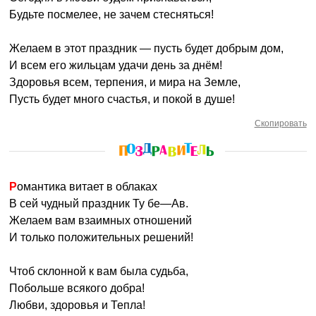
Будьте посмелее, не зачем стесняться!
Желаем в этот праздник — пусть будет добрым дом,
И всем его жильцам удачи день за днём!
Здоровья всем, терпения, и мира на Земле,
Пусть будет много счастья, и покой в душе!
Скопировать
Романтика витает в облаках
В сей чудный праздник Ту бе—Ав.
Желаем вам взаимных отношений
И только положительных решений!
Чтоб склонной к вам была судьба,
Побольше всякого добра!
Любви, здоровья и Тепла!