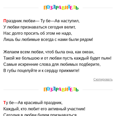
Праздник любви— Ту бе—Ав наступил,
У любви признаваться сегодня велит,
Нас долго просить об этом не надо,
Лишь бы любимые всегда с нами были рядом!
Желаем всем любви, чтоб была она, как океан,
Такой же большою и от любви пусть каждый будет пьян!
Самые искренние слова для любимых подберите,
В губы поцелуйте и к сердцу прижмите!
Скопировать
Ту бе—Ав красивый праздник,
Каждый, кто любит его активный участник!
Сегодня в любви будем признаваться,