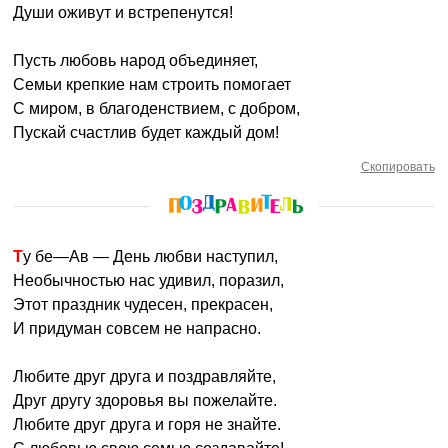
Души оживут и встрепенутся!
Пусть любовь народ объединяет,
Семьи крепкие нам строить помогает
С миром, в благоденствием, с добром,
Пускай счастлив будет каждый дом!
Скопировать
Ту бе—Ав — День любви наступил,
Необычностью нас удивил, поразил,
Этот праздник чудесен, прекрасен,
И придуман совсем не напрасно.
Любите друг друга и поздравляйте,
Друг другу здоровья вы пожелайте.
Любите друг друга и горя не знайте.