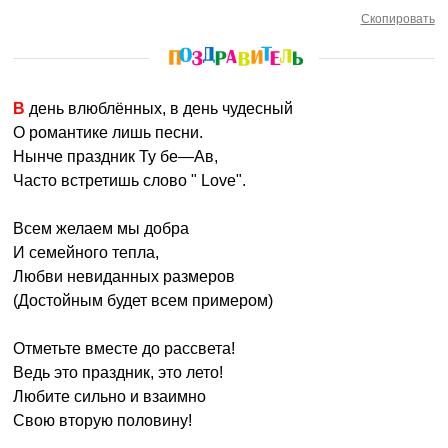
Скопировать
В день влюблённых, в день чудесный
О романтике лишь песни.
Нынче праздник Ту бе—Ав,
Часто встретишь слово " Love".
Всем желаем мы добра
И семейного тепла,
Любви невиданных размеров
(Достойным будет всем примером)
Отметьте вместе до рассвета!
Ведь это праздник, это лето!
Любите сильно и взаимно
Свою вторую половину!