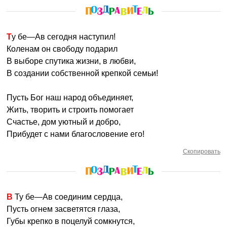
Ту бе—Ав сегодня наступил!
Коленам он свободу подарил
В выборе спутика жизни, в любви,
В создании собственной крепкой семьи!
Пусть Бог наш народ объединяет,
Жить, творить и строить помогает
Счастье, дом уютный и добро,
Прибудет с нами благословение его!
Скопировать
В Ту бе—Ав соединим сердца,
Пусть огнем засветятся глаза,
Губы крепко в поцелуй сомкнутся,