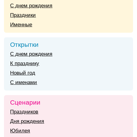
С днем рождения
Праздники
Именные
Открытки
С днем рождения
К празднику
Новый год
С именами
Сценарии
Праздников
Дня рождения
Юбилея