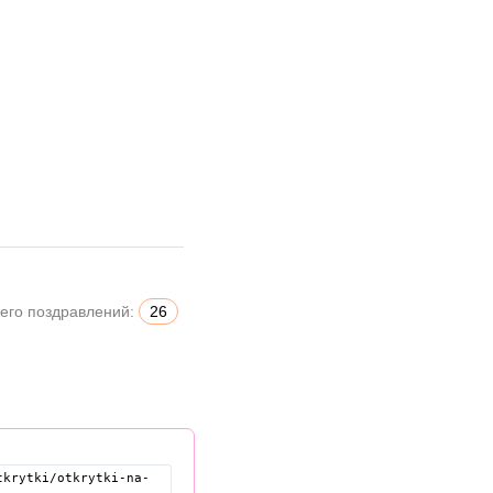
его поздравлений:
26