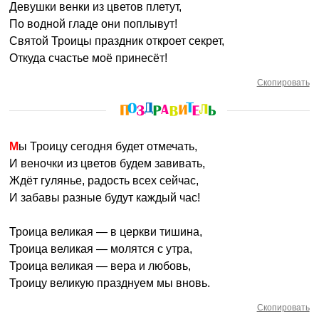
Девушки венки из цветов плетут,
По водной гладе они поплывут!
Святой Троицы праздник откроет секрет,
Откуда счастье моё принесёт!
Скопировать
Мы Троицу сегодня будет отмечать,
И веночки из цветов будем завивать,
Ждёт гулянье, радость всех сейчас,
И забавы разные будут каждый час!
Троица великая — в церкви тишина,
Троица великая — молятся с утра,
Троица великая — вера и любовь,
Троицу великую празднуем мы вновь.
Скопировать