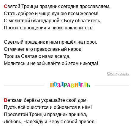
Святой Троицы праздник сегодня прославляем,
Стать добрее и чище душою всем желаем!
С молитвой благодарной к Богу обратитесь,
Просите прощения и низко поклонитесь!
Светлый праздник к нам пришёл на порог,
Отмечает его православный народ!
Троица Святая с нами всегда,
Молитесь и не забывайте об этом никогда!
Скопировать
Ветками берёзы украшайте свой дом,
Пусть всё очистится и обновится в нём!
Пресвятой Троицы праздник пришёл,
Любовь, Надежду и Веру с собой привёл!