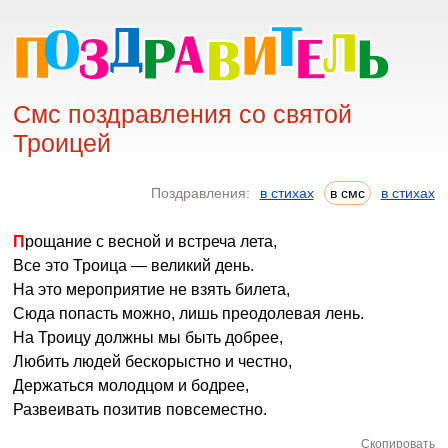
Смс поздравления со святой
Троицей
Поздравления:
в стихах
в смс
в стихах
Прощание с весной и встреча лета,
Все это Троица — великий день.
На это мероприятие не взять билета,
Сюда попасть можно, лишь преодолевая лень.
На Троицу должны мы быть добрее,
Любить людей бескорыстно и честно,
Держаться молодцом и бодрее,
Развеивать позитив повсеместно.
Скопировать