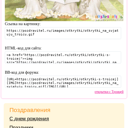
Ссылка на картинку:
HTML-код для сайта:
BB-код для форума:
открытки с Троицей
Поздравления
С днем рождения
Праздники