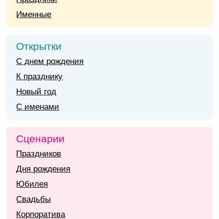
Именные
Открытки
С днем рождения
К празднику
Новый год
С именами
Сценарии
Праздников
Дня рождения
Юбилея
Свадьбы
Корпоратива