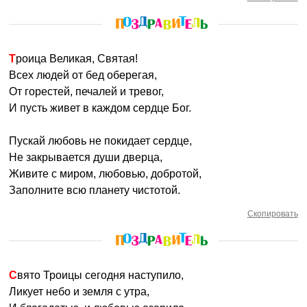
Троица Великая, Святая!
Всех людей от бед оберегая,
От горестей, печалей и тревог,
И пусть живет в каждом сердце Бог.
Пускай любовь не покидает сердце,
Не закрывается души дверца,
Живите с миром, любовью, добротой,
Заполните всю планету чистотой.
Скопировать
Свято Троицы сегодня наступило,
Ликует небо и земля с утра,