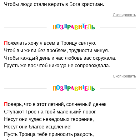
Чтобы люди стали верить в Бога христиан.
Скопировать
Пожелать хочу я всем в Троицу святую,
Чтоб вы жили без проблем, трудности минуя.
Чтобы каждый день и час любовь вас окружала,
Грусть же вас чтоб никогда не сопровождала.
Скопировать
Поверь, что в этот летний, солнечный денек
Ступают Трое на твой маленький порог,
Несут они чудес неведомых творение,
Несут они благое исцеление!
Пусть Троица тебе приносить радость,