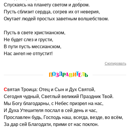
Спускаясь на планету светом и добром.
Пусть сблизит сердца, согрев их от неверия,
Окутает людей простых заветным волшебством.
Пусть в свете христианском,
Не будет слез и грусти,
В пути пусть мессианском,
Нас ангел не отпустит!
Скопировать
Святая Троица: Отец и Сын и Дух Святой,
Сегодня чудный, Светлый великий Праздник Твой.
Мы Богу благодарны, с Небес призрел на нас,
И Духа Утешителя послал в сей день и час,
Прославлен будь, Господь наш, всегда, везде, во всём,
За дар сей Благодати, прими от нас поклон.