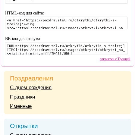
HTML-код для сайта:
BB-код для форума:
открытки с Троицей
Поздравления
С днем рождения
Праздники
Именные
Открытки