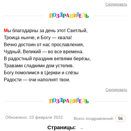
Скопировать
Мы благодарны за день этот Светлый,
Троица нынче, и Богу — хвала!
Вечно достоин от нас прославления,
Чудный, Великий — во все времена.
В радостный праздник ветвями берёзы,
Травами сладкими дом устелив.
Богу помолимся в Церкви и слёзы
Радости — очи наполнят твои.
Скопировать
Обновлено:
23 февраля 2022
Всего поздравлений:
56
Страницы:
←