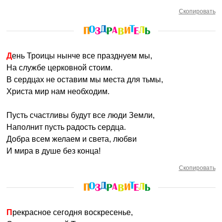
Скопировать
День Троицы нынче все празднуем мы,
На службе церковной стоим.
В сердцах не оставим мы места для тьмы,
Христа мир нам необходим.
Пусть счастливы будут все люди Земли,
Наполнит пусть радость сердца.
Добра всем желаем и света, любви
И мира в душе без конца!
Скопировать
Прекрасное сегодня воскресенье,