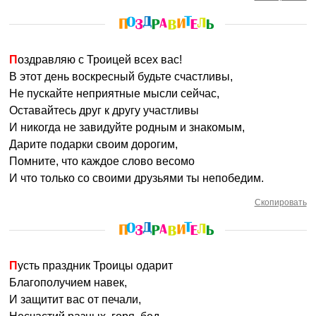
Поздравляю с Троицей всех вас!
В этот день воскресный будьте счастливы,
Не пускайте неприятные мысли сейчас,
Оставайтесь друг к другу участливы
И никогда не завидуйте родным и знакомым,
Дарите подарки своим дорогим,
Помните, что каждое слово весомо
И что только со своими друзьями ты непобедим.
Скопировать
Пусть праздник Троицы одарит
Благополучием навек,
И защитит вас от печали,