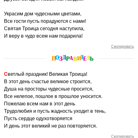
Украсим дом чудесными цветами,
Все гости пусть порадуются с нами!
Святая Троица сегодня наступила,
И веру в чудо всем нам подарила!
Скопировать
Светлый праздник! Великая Троица!
В этот день счастье великое строится,
Душа на просторы чудесные просится,
Все нелепое, пошлое в прошлое уносится.
Пожелаю всем нам в этот день
Трудолюбия и пусть жадность уходит в тень,
Пусть сердце одухотворяется
И день этот великий не раз повторяется.
Скопировать