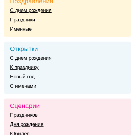
Поздравления
С днем рождения
Праздники
Именные
Открытки
С днем рождения
К празднику
Новый год
С именами
Сценарии
Праздников
Дня рождения
Юбилея