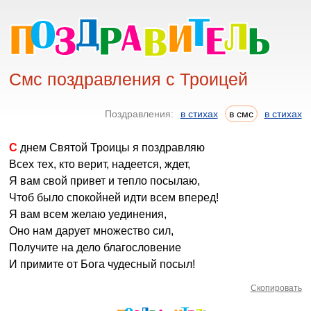
Смс поздравления с Троицей
Поздравления:
в стихах
в смс
в стихах
С днем Святой Троицы я поздравляю
Всех тех, кто верит, надеется, ждет,
Я вам свой привет и тепло посылаю,
Чтоб было спокойней идти всем вперед!
Я вам всем желаю уединения,
Оно нам дарует множество сил,
Получите на дело благословение
И примите от Бога чудесный посыл!
Скопировать