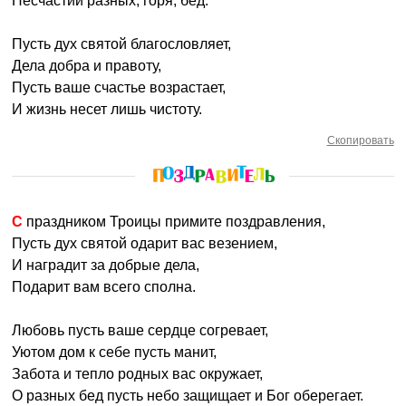
Несчастий разных, горя, бед.
Пусть дух святой благословляет,
Дела добра и правоту,
Пусть ваше счастье возрастает,
И жизнь несет лишь чистоту.
Скопировать
С праздником Троицы примите поздравления,
Пусть дух святой одарит вас везением,
И наградит за добрые дела,
Подарит вам всего сполна.
Любовь пусть ваше сердце согревает,
Уютом дом к себе пусть манит,
Забота и тепло родных вас окружает,
О разных бед пусть небо защищает и Бог оберегает.