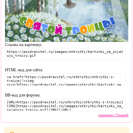
Ссылка на картинку:
HTML-код для сайта:
BB-код для форума:
открытки с Троицей