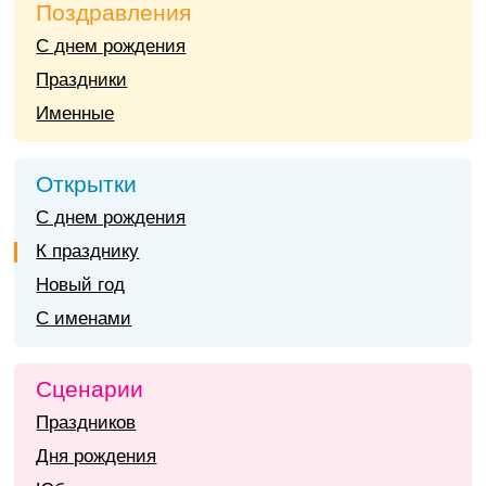
Поздравления
С днем рождения
Праздники
Именные
Открытки
С днем рождения
К празднику
Новый год
С именами
Сценарии
Праздников
Дня рождения