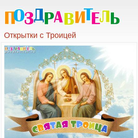
Открытки с Троицей