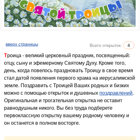
вверх страницы
Всего открыток:
4
Троица - великий церковный праздник, посвященный:
отцу, сыну и эфемерному Святому Духу. Кроме того,
день, когда повелось праздновать Троицу в свое время
стал датой появления первого храма на иерусалимской
земле. Поздравить с Троицей Ваших родных и бизких
можно с помощью открыток и душевных
поздравлений
.
Оригинальная и трогательная открытка не оставит
равнодушным никого. Вы без труда подберете
первоклассную открытку вашему родному человеку и
он останется в полном восторге.