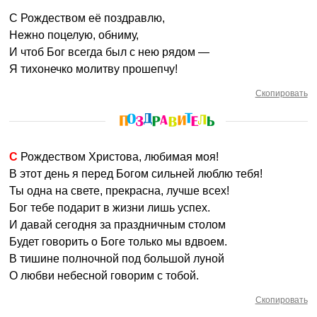
С Рождеством её поздравлю,
Нежно поцелую, обниму,
И чтоб Бог всегда был с нею рядом —
Я тихонечко молитву прошепчу!
Скопировать
С Рождеством Христова, любимая моя!
В этот день я перед Богом сильней люблю тебя!
Ты одна на свете, прекрасна, лучше всех!
Бог тебе подарит в жизни лишь успех.
И давай сегодня за праздничным столом
Будет говорить о Боге только мы вдвоем.
В тишине полночной под большой луной
О любви небесной говорим с тобой.
Скопировать