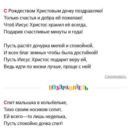
С Рождеством Христовым дочку поздравляю!
Только счастья и добра ей пожелаю!
Чтоб Иисус Христос хранил её всегда,
Подарив счастливые минуты и года!
Пусть растёт дочурка милой и спокойной,
И всех благ земных чтобы была достойной!
Пусть Иисус Христос подарит веру ей,
Ведь идти по жизни лучше, проще с ней!
Скопировать
Спит малышка в колыбельке,
Тихо своим носиком сопит,
Ей всего—то лишь неделька,
Пусть спокойно дочка спит!