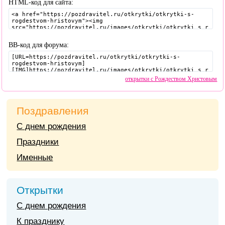
HTML-код для сайта:
BB-код для форума:
открытки с Рождеством Христовым
Поздравления
С днем рождения
Праздники
Именные
Открытки
С днем рождения
К празднику