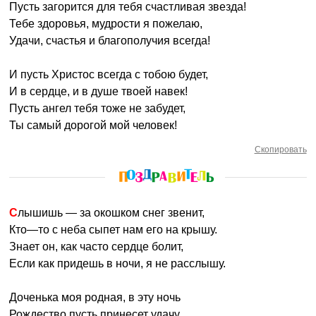
Пусть загорится для тебя счастливая звезда!
Тебе здоровья, мудрости я пожелаю,
Удачи, счастья и благополучия всегда!
И пусть Христос всегда с тобою будет,
И в сердце, и в душе твоей навек!
Пусть ангел тебя тоже не забудет,
Ты самый дорогой мой человек!
Скопировать
Слышишь — за окошком снег звенит,
Кто—то с неба сыпет нам его на крышу.
Знает он, как часто сердце болит,
Если как придешь в ночи, я не расслышу.
Доченька моя родная, в эту ночь
Рождество пусть принесет удачу.