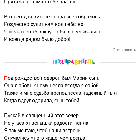
Прятала в карман тебе платок.
Вот сегодня вместе снова все собрались,
Рождество сулит нам волшебство.
Я желаю, чтоб вокруг тебя все улыбались
И всегда рядом было добро!
Скопировать
Под рождество подарен был Марии сын,
Она любовь к нему несла всегда с собой.
Также и мне судьба преподнесла надежный тыл,
Когда вдруг одарила, сын, тобой.
Пускай в священный этот вечер
Не угасают вспышки радости, тепла.
Я так мечтаю, чтоб наши встречи
Случались много чаще, чем всегда.