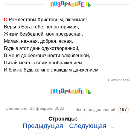
С Рождеством Христовым, любимая!
Веры в Бога тебе, неповторимая,
Жизни безбедной, моя прекрасная,
Милая, нежная, добрая, ясная.
Будь в этот день одухотворенной,
В меня до бесконечности влюбленной,
Питай мечты своим воображением
И ближе будь ко мне с каждым движением.
Скопировать
Обновлено:
23 февраля 2022
Всего поздравлений:
197
Страницы:
←
Предыдущая
Следующая
→