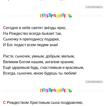
Скопировать
Сегодня в небе светят звёзды ярко,
На Рождество всегда бывает так,
Сыночку я преподнесу подарки,
И Бог подаст всем людям знак!
Расти, сыночек, умным, добрым, милым,
Великим Богом нашим, ангелом храним,
Ещё здоровым будь, счастливым и красивым,
Всегда, сыночек, мною будешь ты любим!
Скопировать
С Рождеством Христовым сына поздравляю,