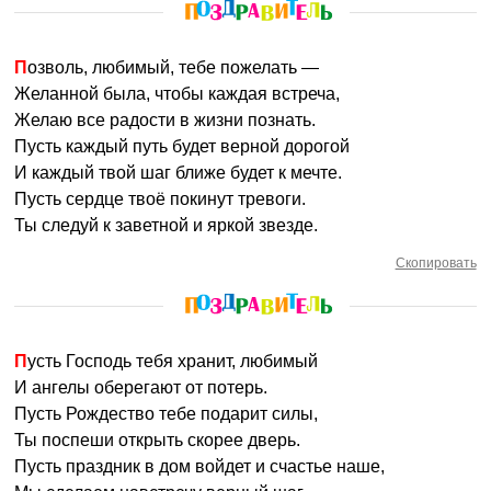
Позволь, любимый, тебе пожелать —
Желанной была, чтобы каждая встреча,
Желаю все радости в жизни познать.
Пусть каждый путь будет верной дорогой
И каждый твой шаг ближе будет к мечте.
Пусть сердце твоё покинут тревоги.
Ты следуй к заветной и яркой звезде.
Скопировать
Пусть Господь тебя хранит, любимый
И ангелы оберегают от потерь.
Пусть Рождество тебе подарит силы,
Ты поспеши открыть скорее дверь.
Пусть праздник в дом войдет и счастье наше,