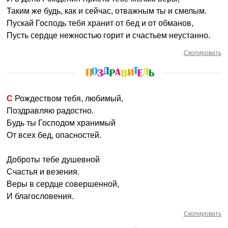
Таким же будь, как и сейчас, отважным ты и смелым.
Пускай Господь тебя хранит от бед и от обманов,
Пусть сердце нежностью горит и счастьем неустанно.
Скопировать
С Рождеством тебя, любимый,
Поздравляю радостно.
Будь ты Господом хранимый
От всех бед, опасностей.
Доброты тебе душевной
Счастья и везения.
Веры в сердце совершенной,
И благословения.
Скопировать