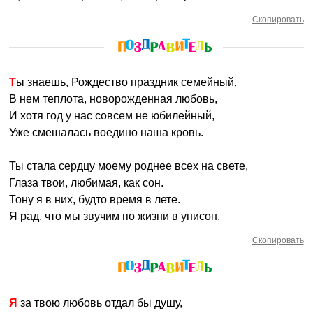
Скопировать
Ты знаешь, Рождество праздник семейный.
В нем теплота, новорожденная любовь,
И хотя год у нас совсем не юбилейный,
Уже смешалась воедино наша кровь.
Ты стала сердцу моему роднее всех на свете,
Глаза твои, любимая, как сон.
Тону я в них, будто время в лете.
Я рад, что мы звучим по жизни в унисон.
Скопировать
Я за твою любовь отдал бы душу,