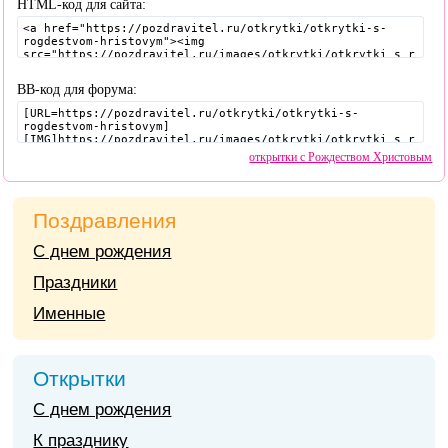
HTML-код для сайта:
BB-код для форума:
открытки с Рождеством Христовым
Поздравления
С днем рождения
Праздники
Именные
Открытки
С днем рождения
К празднику