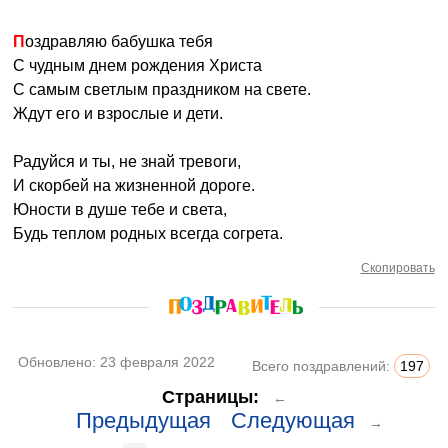
Поздравляю бабушка тебя
С чудным днем рождения Христа
С самым светлым праздником на свете.
Ждут его и взрослые и дети.
Радуйся и ты, не знай тревоги,
И скорбей на жизненной дороге.
Юности в душе тебе и света,
Будь теплом родных всегда согрета.
Скопировать
Обновлено:
23 февраля 2022
Всего поздравлений:
197
Страницы:
←
Предыдущая
Следующая
→