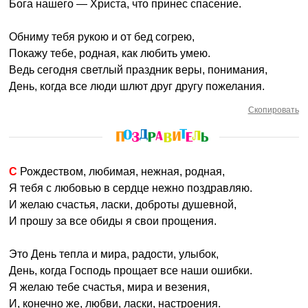
Бога нашего — Христа, что принес спасение.
Обниму тебя рукою и от бед согрею,
Покажу тебе, родная, как любить умею.
Ведь сегодня светлый праздник веры, понимания,
День, когда все люди шлют друг другу пожелания.
Скопировать
С Рождеством, любимая, нежная, родная,
Я тебя с любовью в сердце нежно поздравляю.
И желаю счастья, ласки, доброты душевной,
И прошу за все обиды я свои прощения.
Это День тепла и мира, радости, улыбок,
День, когда Господь прощает все наши ошибки.
Я желаю тебе счастья, мира и везения,
И, конечно же, любви, ласки, настроения.