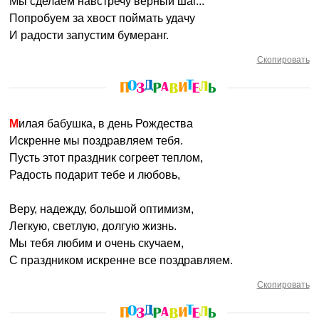
Мы сделаем навстречу верный шаг...
Попробуем за хвост поймать удачу
И радости запустим бумеранг.
Скопировать
Милая бабушка, в день Рождества
Искренне мы поздравляем тебя.
Пусть этот праздник согреет теплом,
Радость подарит тебе и любовь,
Веру, надежду, большой оптимизм,
Легкую, светлую, долгую жизнь.
Мы тебя любим и очень скучаем,
С праздником искренне все поздравляем.
Скопировать