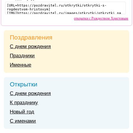
открытки с Рождеством Христовым
Поздравления
С днем рождения
Праздники
Именные
Открытки
С днем рождения
К празднику
Новый год
С именами