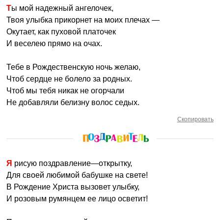
Ты мой надежный ангелочек,
Твоя улыбка прикорнет на моих плечах —
Окутает, как пуховой платочек
И веселею прямо на очах.
Тебе в Рождественскую ночь желаю,
Чтоб сердце не болело за родных.
Чтоб мы тебя никак не огорчали
Не добавляли белизну волос седых.
Скопировать
Я рисую поздравление—открытку,
Для своей любимой бабушке на свете!
В Рождение Христа вызовет улыбку,
И розовым румянцем ее лицо осветит!