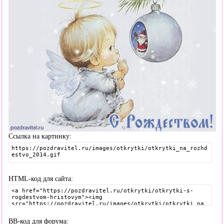
Ссылка на картинку:
HTML-код для сайта:
BB-код для форума: