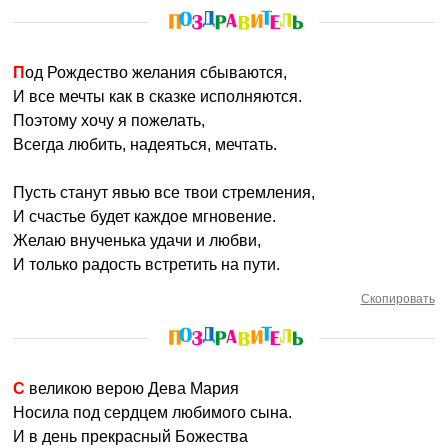
Под Рождество желания сбываются,
И все мечты как в сказке исполняются.
Поэтому хочу я пожелать,
Всегда любить, надеяться, мечтать.
Пусть станут явью все твои стремления,
И счастье будет каждое мгновение.
Желаю внученька удачи и любви,
И только радость встретить на пути.
Скопировать
С великою верою Дева Мария
Носила под сердцем любимого сына.
И в день прекрасный Божества