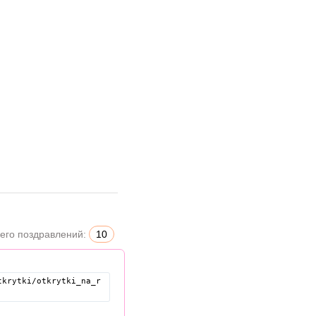
его поздравлений:
10