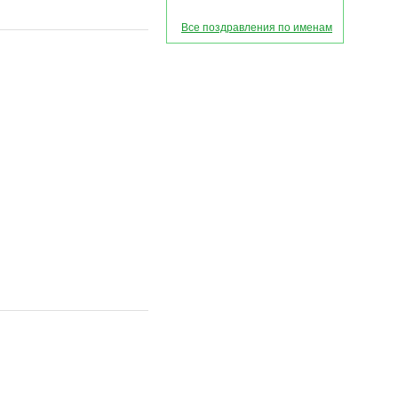
Все поздравления по именам