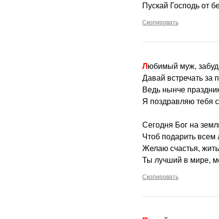
Пускай Господь от бе
Скопировать
Любимый муж, забуд
Давай встречать за 
Ведь нынче праздник
Я поздравляю тебя 
Сегодня Бог на земл
Чтоб подарить всем 
Желаю счастья, жить 
Ты лучший в мире, м
Скопировать