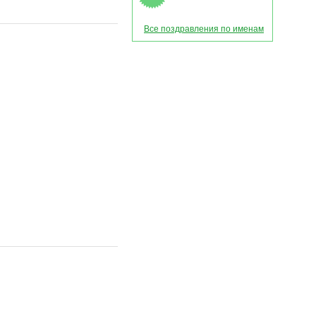
Все поздравления по именам