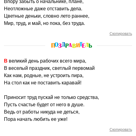
Впору забыть о начальнике, плане,
Неотложные даже отставить дела.
Цветные деньки, словно лето раннее,
Мир, труд, и май, но пока, без труда.
Скопировать
В великий день рабочих всего мира,
В веселый праздник, светлый первомай
Как нам, родные, не устроить пира,
На стол как не поставить каравай!
Приносит труд пускай не только средства,
Пусть счастье будет от него в душе.
Ведь от работы никуда не деться,
Пора начать любить ее уже!
Скопировать