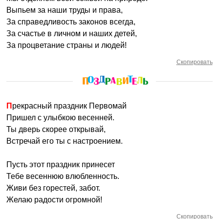
Выпьем за наши труды и права,
За справедливость законов всегда,
За счастье в личном и наших детей,
За процветание страны и людей!
Скопировать
Прекрасный праздник Первомай
Пришел с улыбкою весенней.
Ты дверь скорее открывай,
Встречай его ты с настроением.
Пусть этот праздник принесет
Тебе весеннюю влюбленность.
Живи без горестей, забот.
Желаю радости огромной!
Скопировать