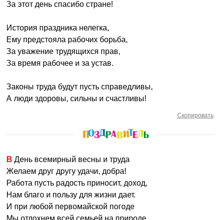
За этот день спасибо стране!
История праздника нелегка,
Ему предстояла рабочих борьба,
За уважение трудящихся прав,
За время рабочее и за устав.
Законы труда будут пусть справедливы,
А люди здоровы, сильны и счастливы!
Скопировать
В День всемирный весны и труда
Желаем друг другу удачи, добра!
Работа пусть радость приносит, доход,
Нам благо и пользу для жизни дает.
И при любой первомайской погоде
Мы отдохнем всей семьей на природе.