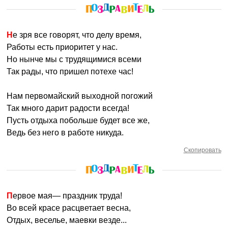
Не зря все говорят, что делу время,
Работы есть приоритет у нас.
Но нынче мы с трудящимися всеми
Так рады, что пришел потехе час!
Нам первомайский выходной погожий
Так много дарит радости всегда!
Пусть отдыха побольше будет все же,
Ведь без него в работе никуда.
Скопировать
Первое мая— праздник труда!
Во всей красе расцветает весна,
Отдых, веселье, маевки везде...