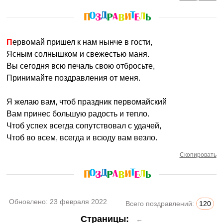
Первомай пришел к нам нынче в гости,
Ясным солнышком и свежестью маня.
Вы сегодня всю печаль свою отбросьте,
Принимайте поздравления от меня.
Я желаю вам, чтоб праздник первомайский
Вам принес большую радость и тепло.
Чтоб успех всегда сопутствовал с удачей,
Чтоб во всем, всегда и всюду вам везло.
Скопировать
Обновлено:
23 февраля 2022
Всего поздравлений:
120
Страницы:
←