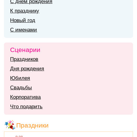
С днем рождения
К празднику
Новый год
С именами
Сценарии
Праздников
Дня рождения
Юбилея
Свадьбы
Корпоратива
Что подарить
Праздники