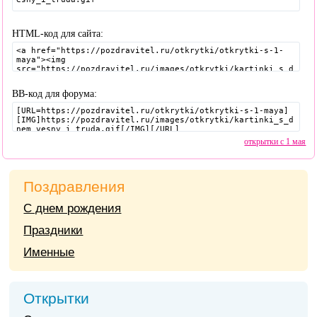
HTML-код для сайта:
BB-код для форума:
открытки с 1 мая
Поздравления
С днем рождения
Праздники
Именные
Открытки