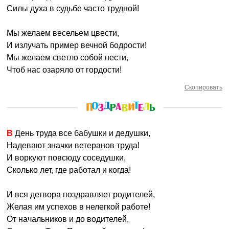
Силы духа в судьбе часто трудной!
Мы желаем весельем цвести,
И излучать пример вечной бодрости!
Мы желаем светло собой нести,
Чтоб нас озаряло от гордости!
Скопировать
В День труда все бабушки и дедушки,
Надевают значки ветеранов труда!
И воркуют повсюду соседушки,
Сколько лет, где работал и когда!
И вся детвора поздравляет родителей,
Желая им успехов в нелегкой работе!
От начальников и до водителей,