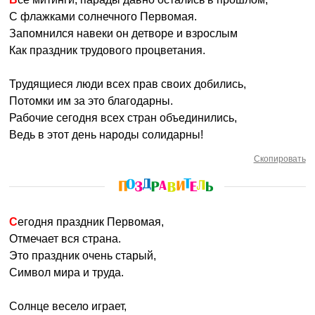
С флажками солнечного Первомая.
Запомнился навеки он детворе и взрослым
Как праздник трудового процветания.
Трудящиеся люди всех прав своих добились,
Потомки им за это благодарны.
Рабочие сегодня всех стран объединились,
Ведь в этот день народы солидарны!
Скопировать
Сегодня праздник Первомая,
Отмечает вся страна.
Это праздник очень старый,
Символ мира и труда.
Солнце весело играет,