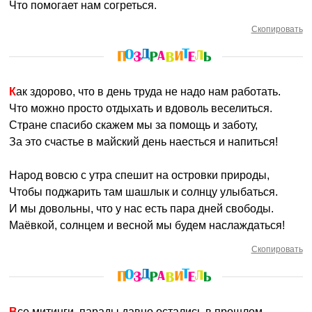
Что помогает нам согреться.
Скопировать
Как здорово, что в день труда не надо нам работать.
Что можно просто отдыхать и вдоволь веселиться.
Стране спасибо скажем мы за помощь и заботу,
За это счастье в майский день наесться и напиться!
Народ вовсю с утра спешит на островки природы,
Чтобы поджарить там шашлык и солнцу улыбаться.
И мы довольны, что у нас есть пара дней свободы.
Маёвкой, солнцем и весной мы будем наслаждаться!
Скопировать
Все митинги, парады давно остались в прошлом,