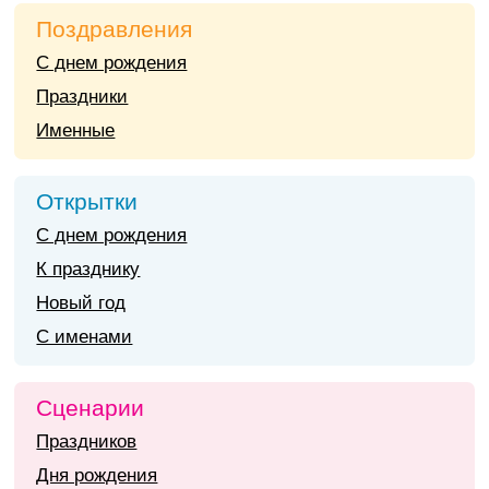
Поздравления
С днем рождения
Праздники
Именные
Открытки
С днем рождения
К празднику
Новый год
С именами
Сценарии
Праздников
Дня рождения