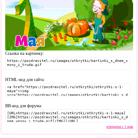
Ссылка на картинку:
HTML-код для сайта:
BB-код для форума:
открытки с 1 мая