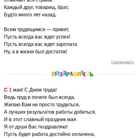
Каждый друг, товарищ, брат,
Будто много лет назад.
Всем трудящимся — привет,
Пусть всегда вас ждет успех!
Пусть всегда вас ждет зарплата
Ну, а в жизни был достаток!
Скопировать
С 1 мая! С Днем труда!
Ведь труд в почете был всегда.
Желаю Вам не просто трудиться,
А лучших результатов работы добиться.
И в этот славный праздник мая
Я от души Вас поздравляю!
Пусть будет работа достойно оплачена,