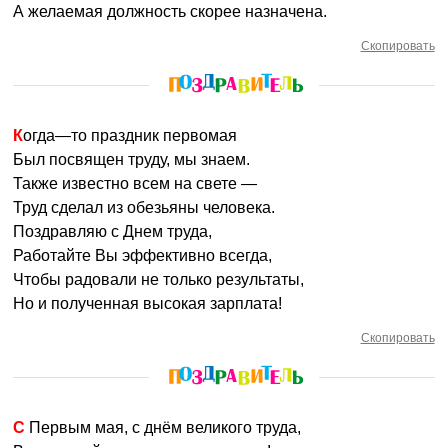
А желаемая должность скорее назначена.
Скопировать
Когда—то праздник первомая
Был посвящен труду, мы знаем.
Также известно всем на свете —
Труд сделал из обезьяны человека.
Поздравляю с Днем труда,
Работайте Вы эффективно всегда,
Чтобы радовали не только результаты,
Но и полученная высокая зарплата!
Скопировать
С Первым мая, с днём великого труда,