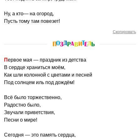
Ну, а кто— на огород,
Пусть тому там повезет!
Скопировать
Первое мая — праздник из детства
В сердце храниться моём,
Как шли колонной с цветами и песней
Под солнцем иль под дождём!
Всё было торжественно,
Радостно было,
Звучали приветствия,
Песни о мире!
Сегодня — это память сердца,