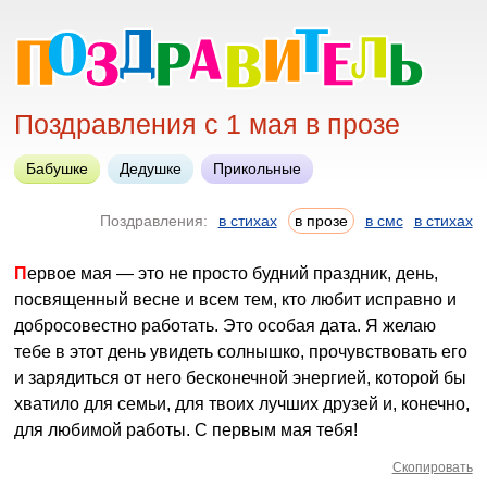
Поздравления с 1 мая в прозе
Бабушке
Дедушке
Прикольные
Поздравления:
в стихах
в прозе
в смс
в стихах
Первое мая — это не просто будний праздник, день,
посвященный весне и всем тем, кто любит исправно и
добросовестно работать. Это особая дата. Я желаю
тебе в этот день увидеть солнышко, прочувствовать его
и зарядиться от него бесконечной энергией, которой бы
хватило для семьи, для твоих лучших друзей и, конечно,
для любимой работы. С первым мая тебя!
Скопировать