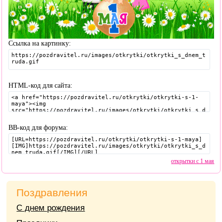
Ссылка на картинку:
HTML-код для сайта:
BB-код для форума:
открытки с 1 мая
Поздравления
С днем рождения