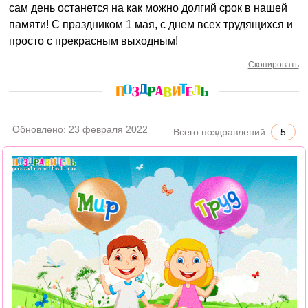
сам день останется на как можно долгий срок в нашей
памяти! С праздником 1 мая, с днем всех трудящихся и
просто с прекрасным выходным!
Скопировать
Обновлено:
23 февраля 2022
Всего поздравлений:
5