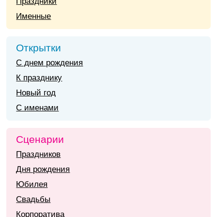
Праздники
Именные
Открытки
С днем рождения
К празднику
Новый год
С именами
Сценарии
Праздников
Дня рождения
Юбилея
Свадьбы
Корпоратива