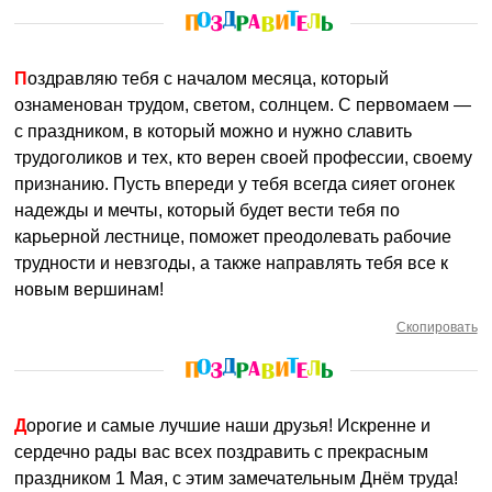
Поздравляю тебя с началом месяца, который
ознаменован трудом, светом, солнцем. С первомаем —
с праздником, в который можно и нужно славить
трудоголиков и тех, кто верен своей профессии, своему
признанию. Пусть впереди у тебя всегда сияет огонек
надежды и мечты, который будет вести тебя по
карьерной лестнице, поможет преодолевать рабочие
трудности и невзгоды, а также направлять тебя все к
новым вершинам!
Скопировать
Дорогие и самые лучшие наши друзья! Искренне и
сердечно рады вас всех поздравить с прекрасным
праздником 1 Мая, с этим замечательным Днём труда!