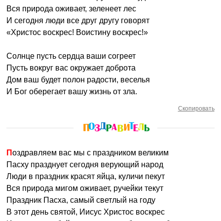
Вся природа оживает, зеленеет лес
И сегодня люди все друг другу говорят
«Христос воскрес! Воистину воскрес!»
Солнце пусть сердца ваши согреет
Пусть вокруг вас окружает доброта
Дом ваш будет полон радости, веселья
И Бог оберегает вашу жизнь от зла.
Скопировать
Поздравляем вас мы с праздником великим
Пасху празднует сегодня верующий народ
Люди в праздник красят яйца, куличи пекут
Вся природа мигом оживает, ручейки текут
Праздник Пасха, самый светлый на году
В этот день святой, Иисус Христос воскрес