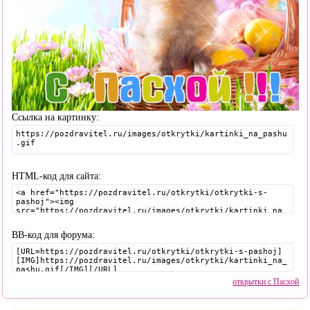
Ссылка на картинку:
HTML-код для сайта:
BB-код для форума:
открытки с Пасхой