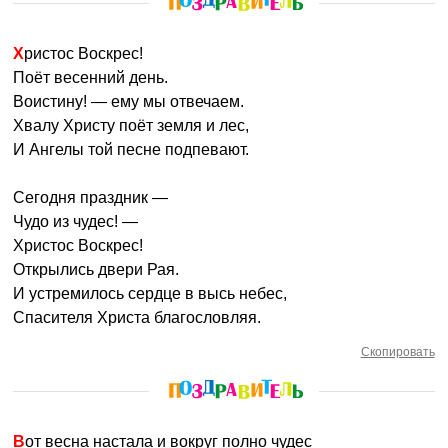
Христос Воскрес!
Поёт весенний день.
Воистину! — ему мы отвечаем.
Хвалу Христу поёт земля и лес,
И Ангелы той песне подпевают.
Сегодня праздник —
Чудо из чудес! —
Христос Воскрес!
Открылись двери Рая.
И устремилось сердце в высь небес,
Спасителя Христа благословляя.
Скопировать
Вот весна настала и вокруг полно чудес