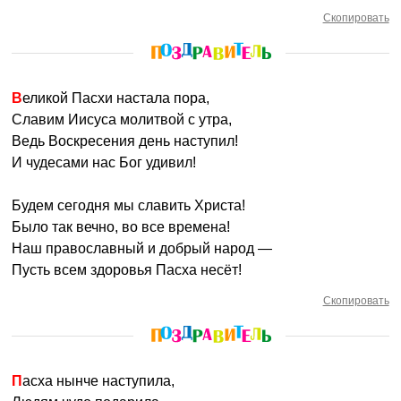
Скопировать
Великой Пасхи настала пора,
Славим Иисуса молитвой с утра,
Ведь Воскресения день наступил!
И чудесами нас Бог удивил!
Будем сегодня мы славить Христа!
Было так вечно, во все времена!
Наш православный и добрый народ —
Пусть всем здоровья Пасха несёт!
Скопировать
Пасха нынче наступила,