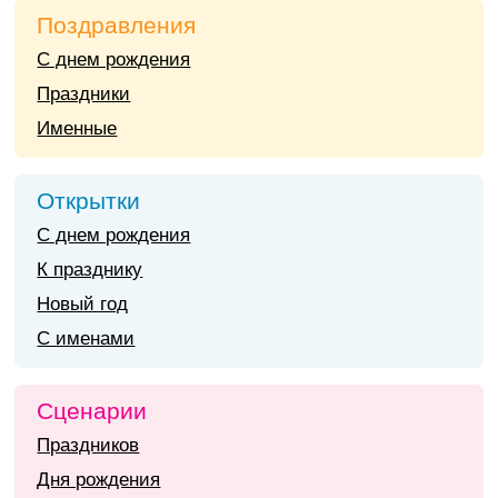
Поздравления
С днем рождения
Праздники
Именные
Открытки
С днем рождения
К празднику
Новый год
С именами
Сценарии
Праздников
Дня рождения