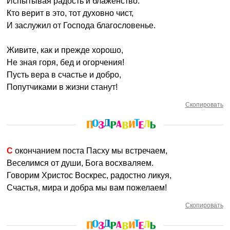
Испытывая радость и блаженство.
Кто верит в это, тот духовно чист,
И заслужил от Господа благословенье.
Живите, как и прежде хорошо,
Не зная горя, бед и огорчения!
Пусть вера в счастье и добро,
Попутчиками в жизни станут!
Скопировать
С окончанием поста Пасху мы встречаем,
Веселимся от души, Бога восхваляем.
Говорим Христос Воскрес, радостно ликуя,
Счастья, мира и добра мы вам пожелаем!
Скопировать