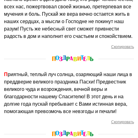
всех нас, пожертвовал своей жизнью, претерпевая все
мучения и боль. Пускай же вера вечно остается жить в
наших сердцах, а мысли о Господне не покинут наш
разум! Пусть же небесный свет сможет привнести
радость в дом и наполнит его счастьем и спокойствием.
Скопировать
Приятный, теплый луч солнца, озаряющий наши лица в
преддверие великого праздника Пасхи! Предвестник
великого чуда и возрождения, вечной веры и
благодарности нашему Спасителю! В этот день и на
долгие года пускай пребывает с Вами истинная вера,
помогающая превозмочь все невзгоды и печали!
Скопировать