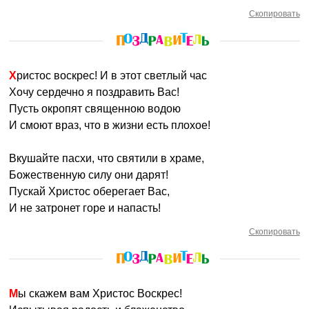
Скопировать
Христос воскрес! И в этот светлый час
Хочу сердечно я поздравить Вас!
Пусть окропят священною водою
И смоют враз, что в жизни есть плохое!
Вкушайте пасхи, что святили в храме,
Божественную силу они дарят!
Пускай Христос оберегает Вас,
И не затронет горе и напасть!
Скопировать
Мы скажем вам Христос Воскрес!