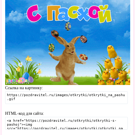
Ссылка на картинку:
HTML-код для сайта: