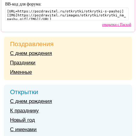
BB-код для форума:
открытки с Пасхой
Поздравления
С днем рождения
Праздники
Именные
Открытки
С днем рождения
К празднику
Новый год
С именами