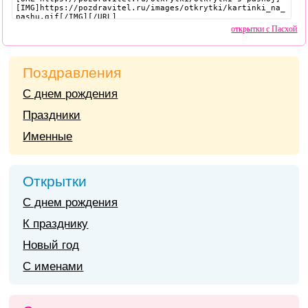
открытки с Пасхой
Поздравления
С днем рождения
Праздники
Именные
Открытки
С днем рождения
К празднику
Новый год
С именами