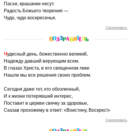
Пасхи, крашанки несут.
Радость Божьего творения —
Чудо, чудо воскресенья.
Скопировать
Чудесный день, божественно великий,
Надежду давший верующим всем.
В глазах Христа, в его священном лике
Нашли мы все решения своих проблем.
Сегодня даже тот, кто обозленный,
И к жизни потерявший интерес,
Поставит в церкви свечку за здоровье,
Сказав прохожему в ответ: «Воистину, Воскрес!»
Скопировать