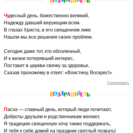
Чудесный день, божественно великий,
Надежду давший верующим всем.
В глазах Христа, в его священном лике
Нашли мы все решения своих проблем.
Сегодня даже тот, кто обозленный,
И к жизни потерявший интерес,
Поставит в церкви свечку за здоровье,
Сказав прохожему в ответ: «Воистину, Воскрес!»
Скопировать
Пасха — славный день, который люди почитают,
Доброты друзьям и родственникам желают,
Я традицию священную хочу также поддержать,
И тебя к себе домой на праздник светлый позвать!