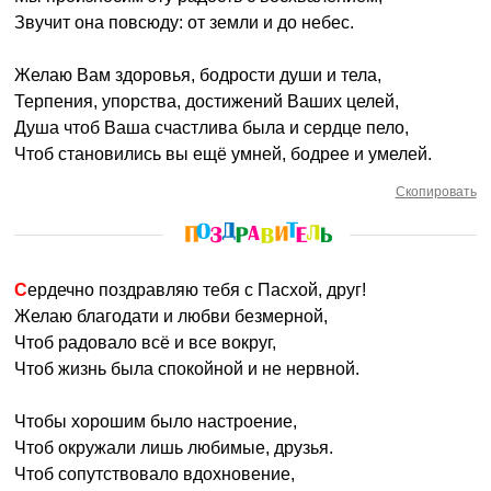
Звучит она повсюду: от земли и до небес.
Желаю Вам здоровья, бодрости души и тела,
Терпения, упорства, достижений Ваших целей,
Душа чтоб Ваша счастлива была и сердце пело,
Чтоб становились вы ещё умней, бодрее и умелей.
Скопировать
Сердечно поздравляю тебя с Пасхой, друг!
Желаю благодати и любви безмерной,
Чтоб радовало всё и все вокруг,
Чтоб жизнь была спокойной и не нервной.
Чтобы хорошим было настроение,
Чтоб окружали лишь любимые, друзья.
Чтоб сопутствовало вдохновение,