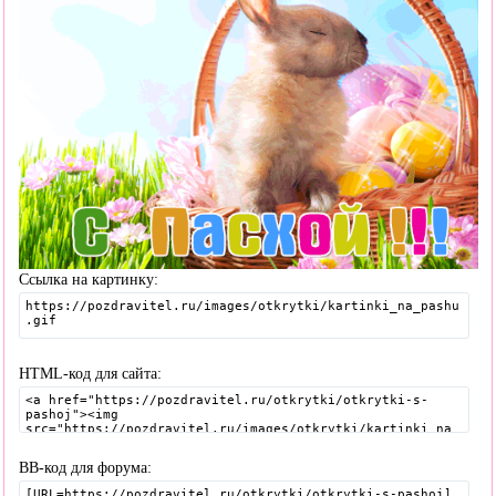
Ссылка на картинку:
HTML-код для сайта:
BB-код для форума: