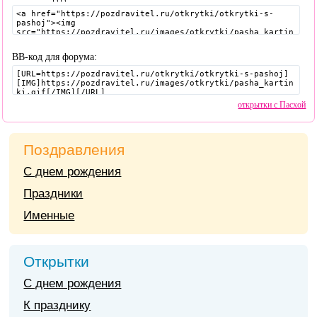
BB-код для форума:
открытки с Пасхой
Поздравления
С днем рождения
Праздники
Именные
Открытки
С днем рождения
К празднику