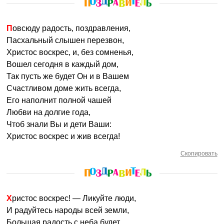
Повсюду радость, поздравления,
Пасхальный слышен перезвон,
Христос воскрес, и, без сомненья,
Вошел сегодня в каждый дом,
Так пусть же будет Он и в Вашем
Счастливом доме жить всегда,
Его наполнит полной чашей
Любви на долгие года,
Чтоб знали Вы и дети Ваши:
Христос воскрес и жив всегда!
Скопировать
Христос воскрес! — Ликуйте люди,
И радуйтесь народы всей земли,
Большая радость с неба будет,