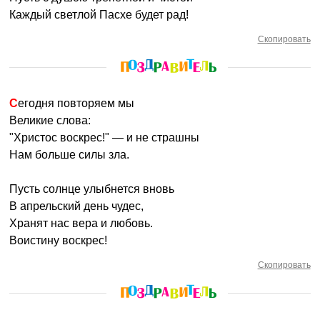
Каждый светлой Пасхе будет рад!
Скопировать
Сегодня повторяем мы
Великие слова:
"Христос воскрес!" — и не страшны
Нам больше силы зла.
Пусть солнце улыбнется вновь
В апрельский день чудес,
Хранят нас вера и любовь.
Воистину воскрес!
Скопировать