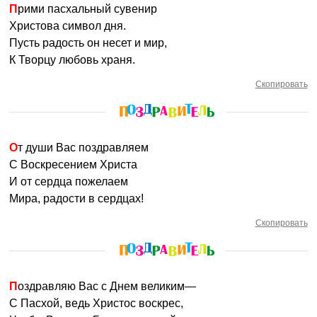
Прими пасхальный сувенир
Христова символ дня.
Пусть радость он несет и мир,
К Творцу любовь храня.
Скопировать
От души Вас поздравляем
С Воскресением Христа
И от сердца пожелаем
Мира, радости в сердцах!
Скопировать
Поздравляю Вас с Днем великим—
С Пасхой, ведь Христос воскрес,