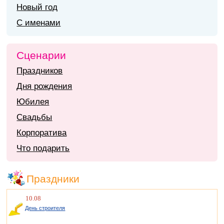
Новый год
С именами
Сценарии
Праздников
Дня рождения
Юбилея
Свадьбы
Корпоратива
Что подарить
Праздники
10.08
День строителя