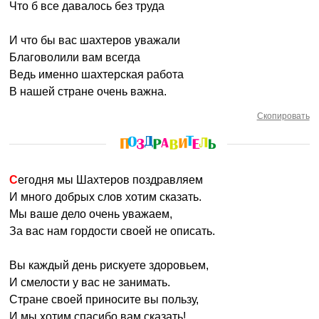
Что б все давалось без труда
И что бы вас шахтеров уважали
Благоволили вам всегда
Ведь именно шахтерская работа
В нашей стране очень важна.
Скопировать
Сегодня мы Шахтеров поздравляем
И много добрых слов хотим сказать.
Мы ваше дело очень уважаем,
За вас нам гордости своей не описать.
Вы каждый день рискуете здоровьем,
И смелости у вас не занимать.
Стране своей приносите вы пользу,
И мы хотим спасибо вам сказать!