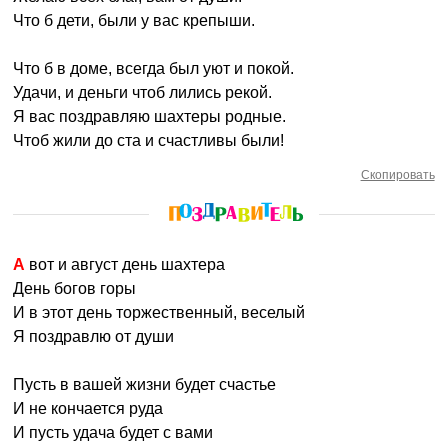
Что б дети, были у вас крепыши.
Что б в доме, всегда был уют и покой.
Удачи, и деньги чтоб лились рекой.
Я вас поздравляю шахтеры родные.
Чтоб жили до ста и счастливы были!
Скопировать
А вот и август день шахтера
День богов горы
И в этот день торжественный, веселый
Я поздравлю от души
Пусть в вашей жизни будет счастье
И не кончается руда
И пусть удача будет с вами