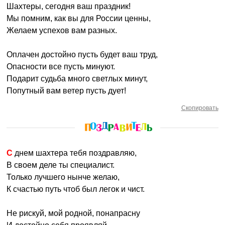
Шахтеры, сегодня ваш праздник!
Мы помним, как вы для России ценны,
Желаем успехов вам разных.
Оплачен достойно пусть будет ваш труд,
Опасности все пусть минуют.
Подарит судьба много светлых минут,
Попутный вам ветер пусть дует!
Скопировать
С днем шахтера тебя поздравляю,
В своем деле ты специалист.
Только лучшего нынче желаю,
К счастью путь чтоб был легок и чист.
Не рискуй, мой родной, понапрасну