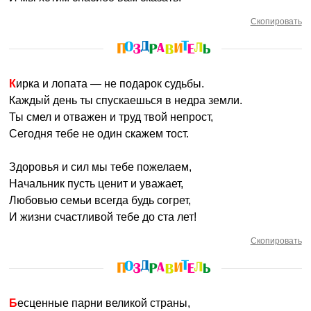
Скопировать
Кирка и лопата — не подарок судьбы.
Каждый день ты спускаешься в недра земли.
Ты смел и отважен и труд твой непрост,
Сегодня тебе не один скажем тост.
Здоровья и сил мы тебе пожелаем,
Начальник пусть ценит и уважает,
Любовью семьи всегда будь согрет,
И жизни счастливой тебе до ста лет!
Скопировать
Бесценные парни великой страны,