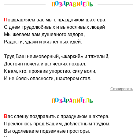
Поздравляем вас мы с праздником шахтера.
С днем трудолюбивых и выносливых людей
Мы желаем вам душевного задора,
Радости, удачи и жизненных идей.
Труд Ваш неимоверный, «жаркий» и тяжелый,
Достоин почета и всяческих похвал.
К вам, кто, проявив упорство, силу воли,
И не боясь опасности, шахтером стал.
Скопировать
Вас спешу поздравить с праздником шахтера.
Преклонюсь пред Вашим, доблестным трудом.
Вы одолеваете подземные просторы.