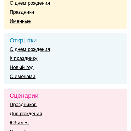
С днем рождения
Праздники
Именные
Открытки
С днем рождения
К празднику
Новый год
С именами
Сценарии
Праздников
Дня рождения
Юбилея