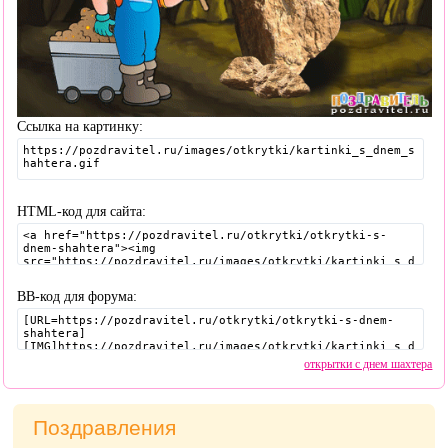
Ссылка на картинку:
HTML-код для сайта:
BB-код для форума:
открытки с днем шахтера
Поздравления