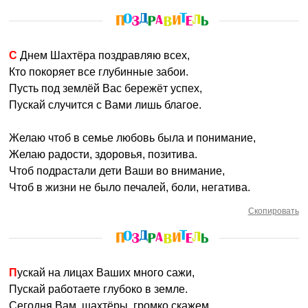
С Днем Шахтёра поздравляю всех,
Кто покоряет все глубинные забои.
Пусть под землёй Вас бережёт успех,
Пускай случится с Вами лишь благое.
Желаю чтоб в семье любовь была и понимание,
Желаю радости, здоровья, позитива.
Чтоб подрастали дети Ваши во внимание,
Чтоб в жизни не было печалей, боли, негатива.
Скопировать
Пускай на лицах Ваших много сажи,
Пускай работаете глубоко в земле.
Сегодня Вам, шахтёры, громко скажем,