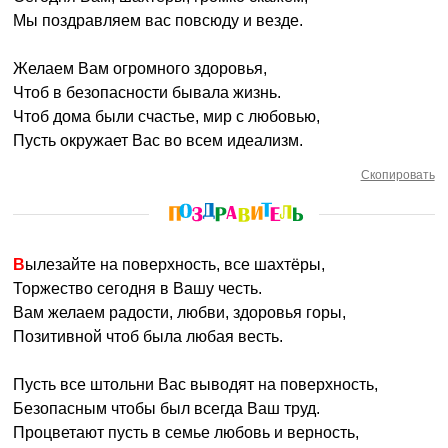
Мы поздравляем вас повсюду и везде.
Желаем Вам огромного здоровья,
Чтоб в безопасности бывала жизнь.
Чтоб дома были счастье, мир с любовью,
Пусть окружает Вас во всем идеализм.
Скопировать
Вылезайте на поверхность, все шахтёры,
Торжество сегодня в Вашу честь.
Вам желаем радости, любви, здоровья горы,
Позитивной чтоб была любая весть.
Пусть все штольни Вас выводят на поверхность,
Безопасным чтобы был всегда Ваш труд.
Процветают пусть в семье любовь и верность,