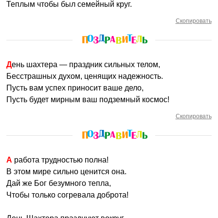
Теплым чтобы был семейный круг.
Скопировать
День шахтера — праздник сильных телом,
Бесстрашных духом, ценящих надежность.
Пусть вам успех приносит ваше дело,
Пусть будет мирным ваш подземный космос!
Скопировать
А работа трудностью полна!
В этом мире сильно ценится она.
Дай же Бог безумного тепла,
Чтобы только согревала доброта!