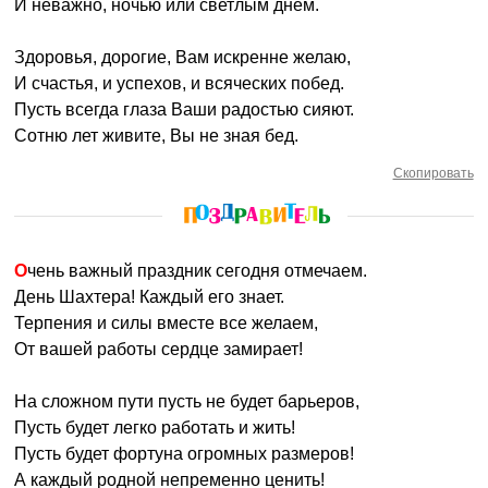
И неважно, ночью или светлым днем.
Здоровья, дорогие, Вам искренне желаю,
И счастья, и успехов, и всяческих побед.
Пусть всегда глаза Ваши радостью сияют.
Сотню лет живите, Вы не зная бед.
Скопировать
Очень важный праздник сегодня отмечаем.
День Шахтера! Каждый его знает.
Терпения и силы вместе все желаем,
От вашей работы сердце замирает!
На сложном пути пусть не будет барьеров,
Пусть будет легко работать и жить!
Пусть будет фортуна огромных размеров!
А каждый родной непременно ценить!