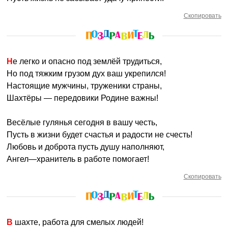
Скопировать
Не легко и опасно под землёй трудиться,
Но под тяжким грузом дух ваш укрепился!
Настоящие мужчины, труженики страны,
Шахтёры — передовики Родине важны!
Весёлые гулянья сегодня в вашу честь,
Пусть в жизни будет счастья и радости не счесть!
Любовь и доброта пусть душу наполняют,
Ангел—хранитель в работе помогает!
Скопировать
В шахте, работа для смелых людей!