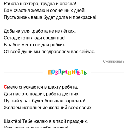
Работа шахтёра, трудна и опасна!
Вам счастья желаю и солнечных дней!
Пусть жизнь ваша будет долга и прекрасна!
Добыча угля ,работа не из лёгких.
Сегодня эти люди среди нас!
В забое место не для робких.
От всей души мы поздравляем вас сейчас.
Скопировать
Смело спускаются в шахту ребята.
Для нас это подвиг, работа для них.
Пускай у вас будет большая зарплата!
Желаем исполнение желаний всех своих.
Шахтёр! Тебе желаю я в твой праздник.