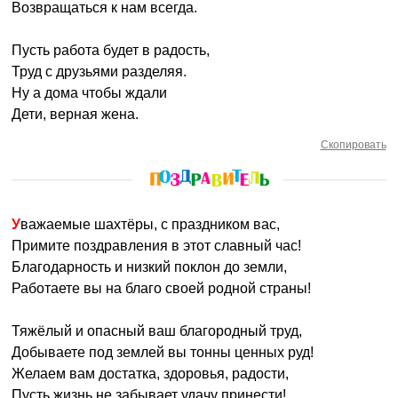
Возвращаться к нам всегда.
Пусть работа будет в радость,
Труд с друзьями разделяя.
Ну а дома чтобы ждали
Дети, верная жена.
Скопировать
Уважаемые шахтёры, с праздником вас,
Примите поздравления в этот славный час!
Благодарность и низкий поклон до земли,
Работаете вы на благо своей родной страны!
Тяжёлый и опасный ваш благородный труд,
Добываете под землей вы тонны ценных руд!
Желаем вам достатка, здоровья, радости,
Пусть жизнь не забывает удачу принести!