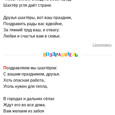
Шахтёр угля даёт стране.
Друзья шахтёры, вот ваш праздник,
Поздравить рады вас вдвойне,
За тяжкий труд ваш, и отвагу:
Любви и счастья вам в семье.
Скопировать
Поздравляем мы шахтёров:
С вашим праздником, друзья.
Хоть опасная работа,
Уголь нужен для тепла,
В городах и дальних сёлах
Ждут его во все дома.
Вам желаем из забоя